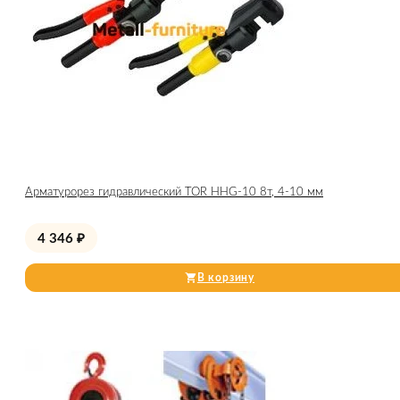
Арматурорез гидравлический TOR HHG-10 8т, 4-10 мм
4 346
₽
В корзину