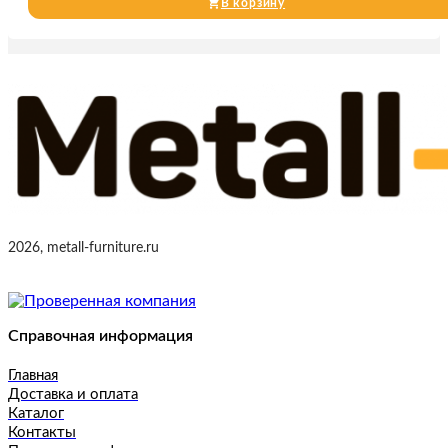
В корзину
2026, metall-furniture.ru
Справочная информация
Главная
Доставка и оплата
Каталог
Контакты