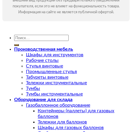
внешний вид продукции без предварительного уведомления
покупателя, если это не влияет на функциональность товара.
Информация на сайте не является публичной офертой.
Искать:
Производственная мебель
Шкафы для инструментов
Рабочие столы
Стулья винтовые
Промышленные стулья
Табуреты винтовые
Тележки инструментальные
Тумбы
Тумбы инструментальные
Оборудование для склада
Газобаллонное оборудование
Контейнеры (паллеты) для газовых
баллонов
Тележки для баллонов
Шкафы для газовых баллонов