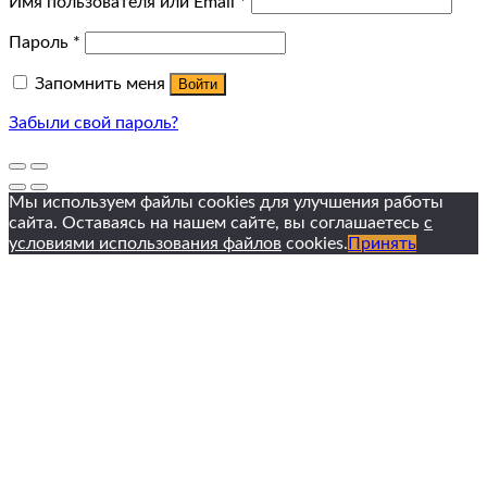
Имя пользователя или Email
*
Пароль
*
Запомнить меня
Войти
Забыли свой пароль?
Мы используем файлы cookies для улучшения работы
сайта. Оставаясь на нашем сайте, вы соглашаетесь
с
условиями использования файлов
cookies.
Принять