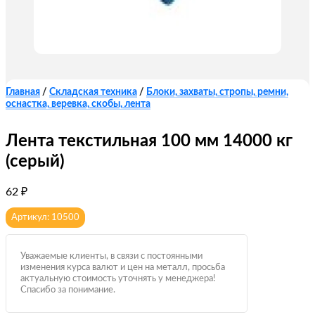
Главная
/
Складская техника
/
Блоки, захваты, стропы, ремни,
оснастка, веревка, скобы, лента
Лента текстильная 100 мм 14000 кг
(серый)
62
₽
Артикул: 10500
Уважаемые клиенты, в связи с постоянными
изменения курса валют и цен на металл, просьба
актуальную стоимость уточнять у менеджера!
Спасибо за понимание.