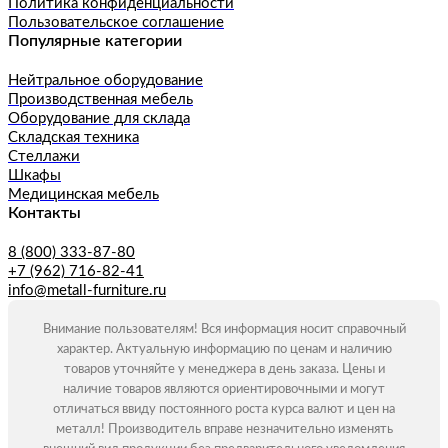
Политика конфиденциальности
Пользовательское соглашение
Популярные категории
Нейтральное оборудование
Производственная мебель
Оборудование для склада
Складская техника
Стеллажи
Шкафы
Медицинская мебель
Контакты
8 (800) 333-87-80
+7 (962) 716-82-41
info@metall-furniture.ru
Внимание пользователям! Вся информация носит справочный
характер. Актуальную информацию по ценам и наличию
товаров уточняйте у менеджера в день заказа. Цены и
наличие товаров являются ориентировочными и могут
отличаться ввиду постоянного роста курса валют и цен на
металл! Производитель вправе незначительно изменять