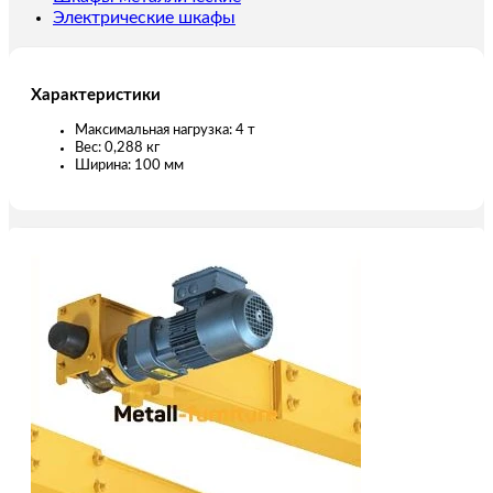
Электрические шкафы
Характеристики
Максимальная нагрузка: 4 т
Вес: 0,288 кг
Ширина: 100 мм