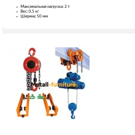
Максимальная нагрузка: 2 т
Вес: 0,5 кг
Ширина: 50 мм