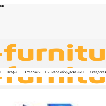
:00
Шкафы
Стеллажи
Пищевое оборудование
Складская