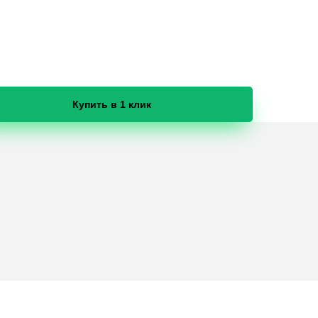
Купить в 1 клик