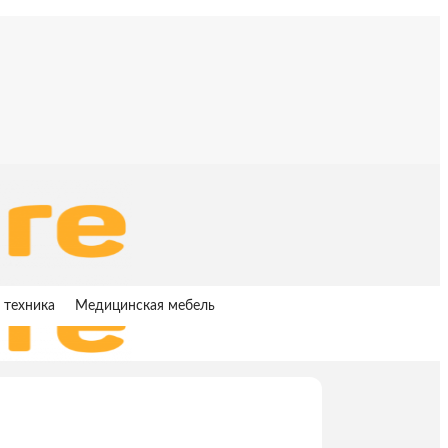
 техника
Медицинская мебель