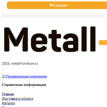
В корзину
2026, metall-furniture.ru
Справочная информация
Главная
Доставка и оплата
Каталог