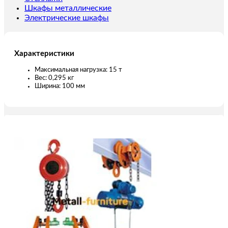
Шкафы металлические
Электрические шкафы
Характеристики
Максимальная нагрузка: 15 т
Вес: 0,295 кг
Ширина: 100 мм