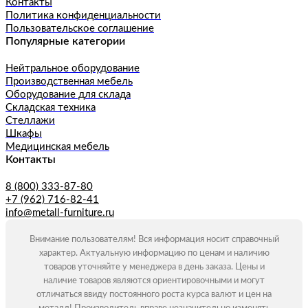
Контакты
Политика конфиденциальности
Пользовательское соглашение
Популярные категории
Нейтральное оборудование
Производственная мебель
Оборудование для склада
Складская техника
Стеллажи
Шкафы
Медицинская мебель
Контакты
8 (800) 333-87-80
+7 (962) 716-82-41
info@metall-furniture.ru
Внимание пользователям! Вся информация носит справочный
характер. Актуальную информацию по ценам и наличию
товаров уточняйте у менеджера в день заказа. Цены и
наличие товаров являются ориентировочными и могут
отличаться ввиду постоянного роста курса валют и цен на