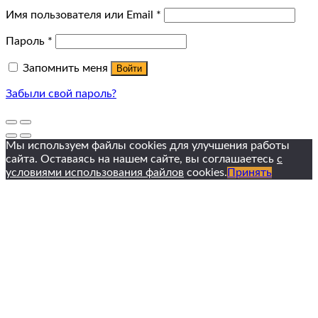
Имя пользователя или Email
*
Пароль
*
Запомнить меня
Войти
Забыли свой пароль?
Мы используем файлы cookies для улучшения работы
сайта. Оставаясь на нашем сайте, вы соглашаетесь
с
условиями использования файлов
cookies.
Принять