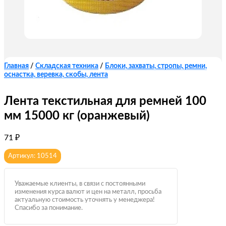
Главная
/
Складская техника
/
Блоки, захваты, стропы, ремни,
оснастка, веревка, скобы, лента
Лента текстильная для ремней 100
мм 15000 кг (оранжевый)
71
₽
Артикул: 10514
Уважаемые клиенты, в связи с постоянными
изменения курса валют и цен на металл, просьба
актуальную стоимость уточнять у менеджера!
Спасибо за понимание.