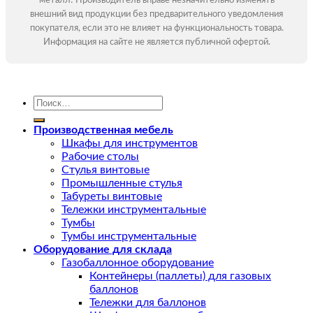
металл! Производитель вправе незначительно изменять
внешний вид продукции без предварительного уведомления
покупателя, если это не влияет на функциональность товара.
Информация на сайте не является публичной офертой.
Искать:
Производственная мебель
Шкафы для инструментов
Рабочие столы
Стулья винтовые
Промышленные стулья
Табуреты винтовые
Тележки инструментальные
Тумбы
Тумбы инструментальные
Оборудование для склада
Газобаллонное оборудование
Контейнеры (паллеты) для газовых
баллонов
Тележки для баллонов