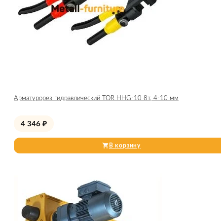
Арматурорез гидравлический TOR HHG-10 8т, 4-10 мм
4 346
₽
В корзину