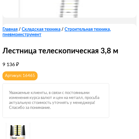
Главная
/
Складская техника
/
Строительная техника,
пневмоинструмент
Лестница телескопическая 3,8 м
9 136
₽
Артикул: 16465
Уважаемые клиенты, в связи с постоянными
изменения курса валют и цен на металл, просьба
актуальную стоимость уточнять у менеджера!
Спасибо за понимание.