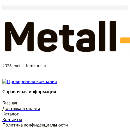
2026, metall-furniture.ru
Справочная информация
Главная
Доставка и оплата
Каталог
Контакты
Политика конфиденциальности