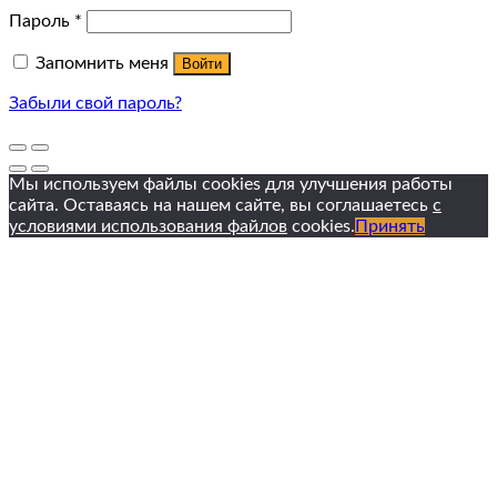
Пароль
*
Запомнить меня
Войти
Забыли свой пароль?
Мы используем файлы cookies для улучшения работы
сайта. Оставаясь на нашем сайте, вы соглашаетесь
с
условиями использования файлов
cookies.
Принять