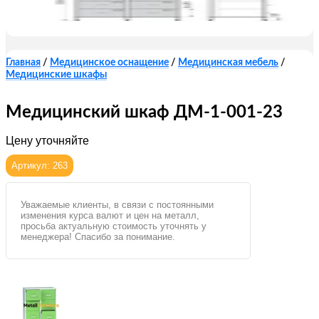
Главная
/
Медицинское оснащение
/
Медицинская мебель
/
Медицинские шкафы
Медицинский шкаф ДМ-1-001-23
Цену уточняйте
Артикул: 263
Уважаемые клиенты, в связи с постоянными
изменения курса валют и цен на металл,
просьба актуальную стоимость уточнять у
менеджера! Спасибо за понимание.