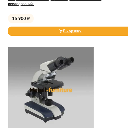
исследований:
15 900
₽
В корзину