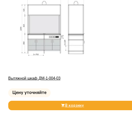
Вытяжной шкаф ДМ-1-004-03
Цену уточняйте
В корзину