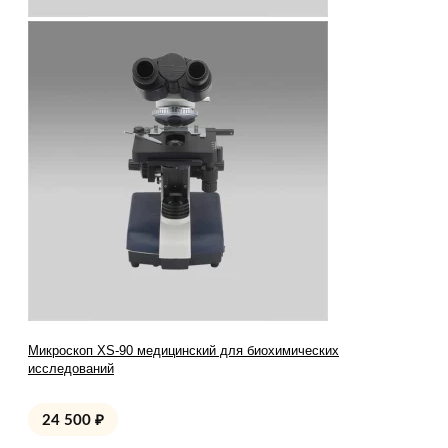
Микроскоп XS-90 медицинский для биохимических
исследований
24 500
₽