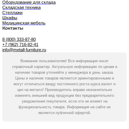
Оборудование для склада
Складская техника
Стеллажи
Шкафы
Медицинская мебель
Контакты
8 (800) 333-87-80
+7 (962) 716-82-41
info@metall-furniture.ru
Внимание пользователям! Вся информация носит
справочный характер. Актуальную информацию по ценам и
наличию товаров уточняйте у менеджера в день заказа.
Цены и наличие товаров являются ориентировочными и
могут отличаться ввиду постоянного роста курса валют и
цен на металл! Производитель вправе незначительно
изменять внешний вид продукции без предварительного
уведомления покупателя, если это не влияет на
функциональность товара. Информация на сайте не
является публичной офертой.