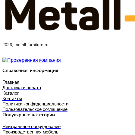
2026, metall-furniture.ru
Справочная информация
Главная
Доставка и оплата
Каталог
Контакты
Политика конфиденциальности
Пользовательское соглашение
Популярные категории
Нейтральное оборудование
Производственная мебель