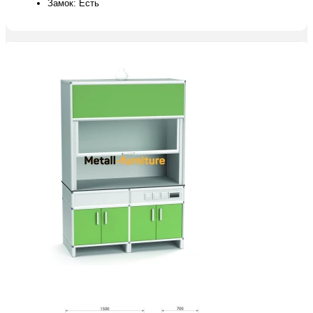
Замок: Есть