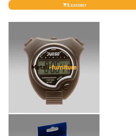
В корзину