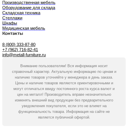
Производственная мебель
Оборудование для склада
Складская техника
Стеллажи
Шкафы
Медицинская мебель
Контакты
8 (800) 333-87-80
+7 (962) 716-82-41
info@metall-furniture.ru
Внимание пользователям! Вся информация носит
справочный характер. Актуальную информацию по ценам и
наличию товаров уточняйте у менеджера в день заказа.
Цены и наличие товаров являются ориентировочными и
могут отличаться ввиду постоянного роста курса валют и
цен на металл! Производитель вправе незначительно
изменять внешний вид продукции без предварительного
уведомления покупателя, если это не влияет на
функциональность товара. Информация на сайте не
является публичной офертой.