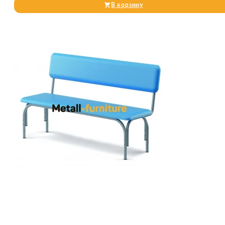
В корзину