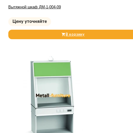
Вытяжной шкаф ДМ-1-004-09
Цену уточняйте
В корзину