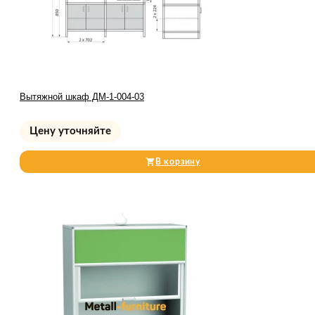
Вытяжной шкаф ДМ-1-004-03
Цену уточняйте
В корзину