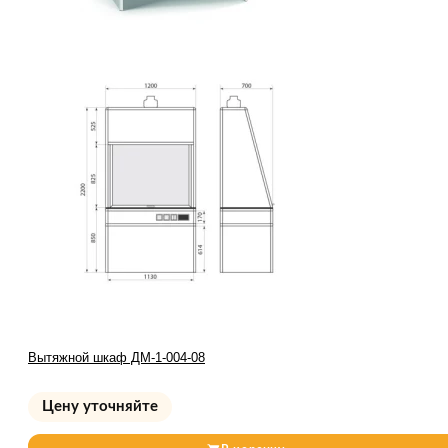
Вытяжной шкаф ДМ-1-004-08
Цену уточняйте