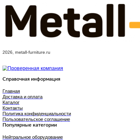
2026, metall-furniture.ru
Справочная информация
Главная
Доставка и оплата
Каталог
Контакты
Политика конфиденциальности
Пользовательское соглашение
Популярные категории
Нейтральное оборудование