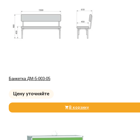
Банкетка ДМ-5-003-05
Цену уточняйте
В корзину