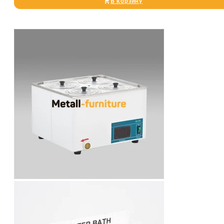
В корзину