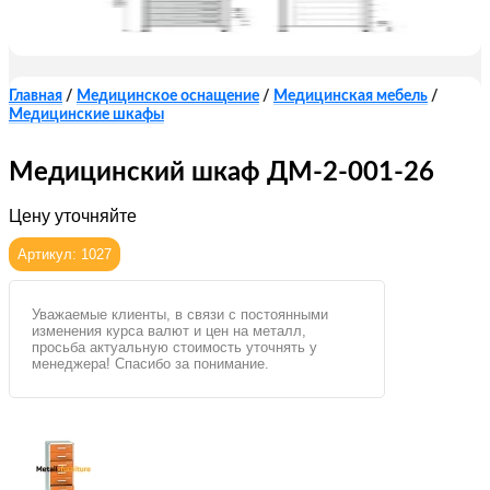
Главная
/
Медицинское оснащение
/
Медицинская мебель
/
Медицинские шкафы
Медицинский шкаф ДМ-2-001-26
Цену уточняйте
Артикул: 1027
Уважаемые клиенты, в связи с постоянными
изменения курса валют и цен на металл,
просьба актуальную стоимость уточнять у
менеджера! Спасибо за понимание.