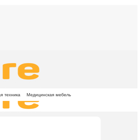
я техника
Медицинская мебель