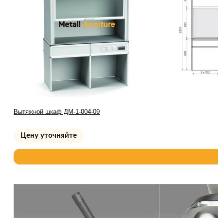
Вытяжной шкаф ДМ-1-004-09
Цену уточняйте