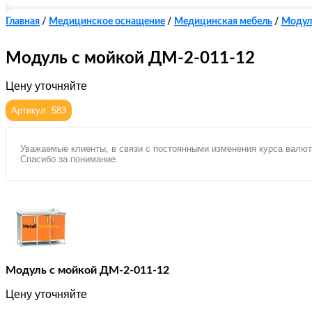
Главная
/
Медицинское оснащение
/
Медицинская мебель
/
Модул
Модуль с мойкой ДМ-2-011-12
Цену уточняйте
Артикул: 583
Уважаемые клиенты, в связи с постоянными изменения курса валют
Спасибо за понимание.
Модуль с мойкой ДМ-2-011-12
Цену уточняйте