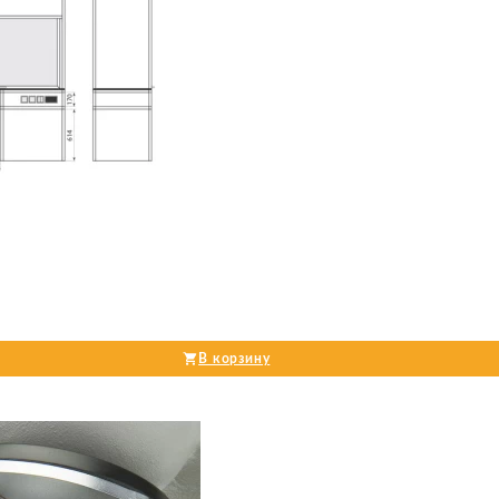
В корзину