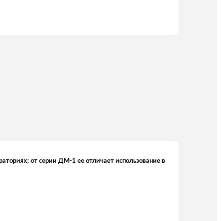
аториях; от серии ДМ-1 ее отличает использование в