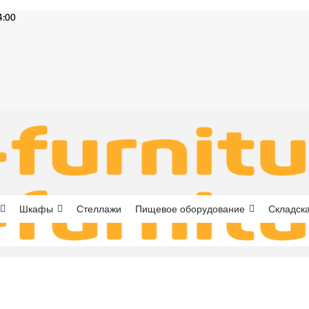
4:00
Шкафы
Стеллажи
Пищевое оборудование
Складска