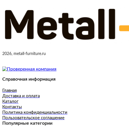
2026, metall-furniture.ru
Справочная информация
Главная
Доставка и оплата
Каталог
Контакты
Политика конфиденциальности
Пользовательское соглашение
Популярные категории