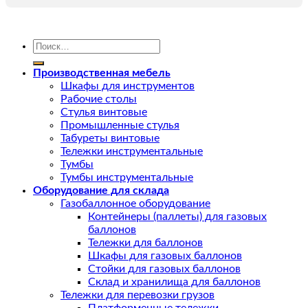
Искать:
Производственная мебель
Шкафы для инструментов
Рабочие столы
Стулья винтовые
Промышленные стулья
Табуреты винтовые
Тележки инструментальные
Тумбы
Тумбы инструментальные
Оборудование для склада
Газобаллонное оборудование
Контейнеры (паллеты) для газовых
баллонов
Тележки для баллонов
Шкафы для газовых баллонов
Стойки для газовых баллонов
Склад и хранилища для баллонов
Тележки для перевозки грузов