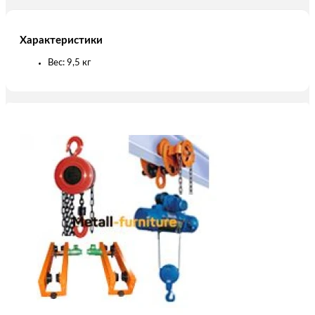
Характеристики
Вес: 9,5 кг