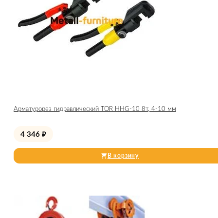
Арматурорез гидравлический TOR HHG-10 8т, 4-10 мм
4 346
₽
В корзину