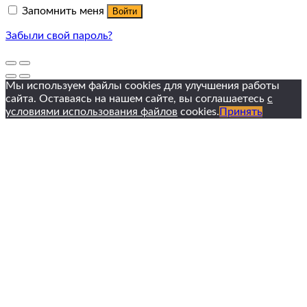
Запомнить меня
Войти
Забыли свой пароль?
Мы используем файлы cookies для улучшения работы
сайта. Оставаясь на нашем сайте, вы соглашаетесь
с
условиями использования файлов
cookies.
Принять