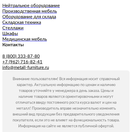
Нейтральное оборудование
Производственная мебель
Оборудование для склада
Складская техника
Стеллажи
Шкафы
Медицинская мебель
Контакты
8 (800) 333-87-80
+7 (962) 716-82-41
info@metall-furniture.ru
Внимание пользователям! Вся информация носит справочный
характер. Актуальную информацию по ценам и наличию
товаров уточняйте у менеджера в день заказа. Цены и
наличие товаров являются ориентировочными и могут
отличаться ввиду постоянного роста курса валют и цен на
металл! Производитель вправе незначительно изменять
внешний вид продукции без предварительного уведомления
покупателя, если это не влияет на функциональность товара.
Информация на сайте не является публичной офертой.