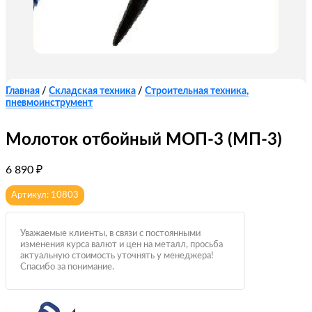
Главная
/
Складская техника
/
Строительная техника,
пневмоинструмент
Молоток отбойный МОП-3 (МП-3)
6 890
₽
Артикул: 10803
Уважаемые клиенты, в связи с постоянными
изменения курса валют и цен на металл, просьба
актуальную стоимость уточнять у менеджера!
Спасибо за понимание.