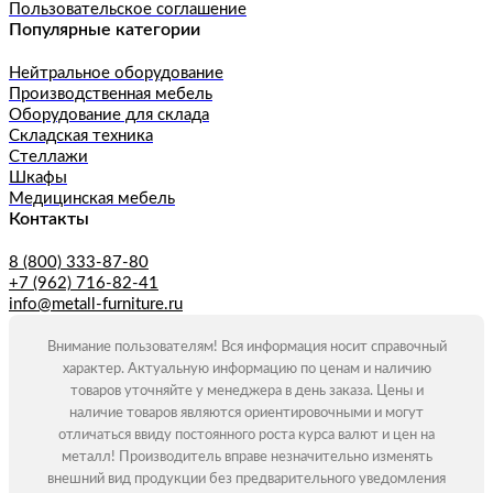
Пользовательское соглашение
Популярные категории
Нейтральное оборудование
Производственная мебель
Оборудование для склада
Складская техника
Стеллажи
Шкафы
Медицинская мебель
Контакты
8 (800) 333-87-80
+7 (962) 716-82-41
info@metall-furniture.ru
Внимание пользователям! Вся информация носит справочный
характер. Актуальную информацию по ценам и наличию
товаров уточняйте у менеджера в день заказа. Цены и
наличие товаров являются ориентировочными и могут
отличаться ввиду постоянного роста курса валют и цен на
металл! Производитель вправе незначительно изменять
внешний вид продукции без предварительного уведомления