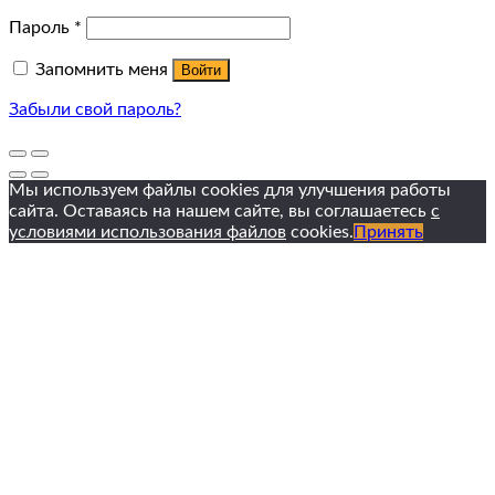
Пароль
*
Запомнить меня
Войти
Забыли свой пароль?
Мы используем файлы cookies для улучшения работы
сайта. Оставаясь на нашем сайте, вы соглашаетесь
с
условиями использования файлов
cookies.
Принять