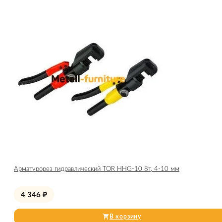
Арматурорез гидравлический TOR HHG-10 8т, 4-10 мм
4 346
₽
В корзину