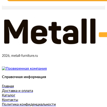
2026, metall-furniture.ru
Справочная информация
Главная
Доставка и оплата
Каталог
Контакты
Политика конфиденциальности