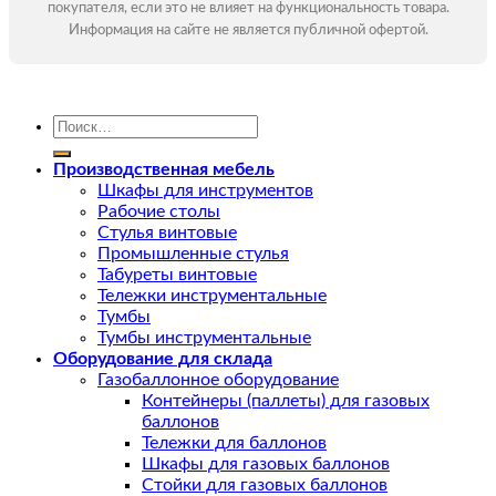
покупателя, если это не влияет на функциональность товара.
Информация на сайте не является публичной офертой.
Искать:
Производственная мебель
Шкафы для инструментов
Рабочие столы
Стулья винтовые
Промышленные стулья
Табуреты винтовые
Тележки инструментальные
Тумбы
Тумбы инструментальные
Оборудование для склада
Газобаллонное оборудование
Контейнеры (паллеты) для газовых
баллонов
Тележки для баллонов
Шкафы для газовых баллонов
Стойки для газовых баллонов