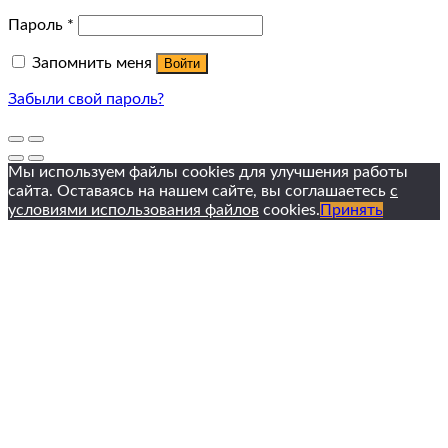
Пароль
*
Запомнить меня
Войти
Забыли свой пароль?
Мы используем файлы cookies для улучшения работы
сайта. Оставаясь на нашем сайте, вы соглашаетесь
с
условиями использования файлов
cookies.
Принять