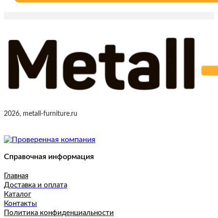
2026, metall-furniture.ru
Справочная информация
Главная
Доставка и оплата
Каталог
Контакты
Политика конфиденциальности