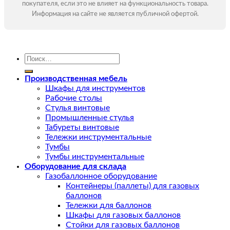
покупателя, если это не влияет на функциональность товара.
Информация на сайте не является публичной офертой.
Искать:
Производственная мебель
Шкафы для инструментов
Рабочие столы
Стулья винтовые
Промышленные стулья
Табуреты винтовые
Тележки инструментальные
Тумбы
Тумбы инструментальные
Оборудование для склада
Газобаллонное оборудование
Контейнеры (паллеты) для газовых
баллонов
Тележки для баллонов
Шкафы для газовых баллонов
Стойки для газовых баллонов