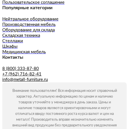
Пользовательское соглашение
Популярные категории
Нейтральное оборудование
Производственная мебель
Оборудование для склада
Складская техника
Стеллажи
Шкафы
Медицинская мебель
Контакты
8 (800) 333-87-80
+7 (962) 716-82-41
info@metall-furniture.ru
Внимание пользователям! Вся информация носит справочный
характер. Актуальную информацию по ценам и наличию
товаров уточняйте у менеджера в день заказа. Цены и
наличие товаров являются ориентировочными и могут
отличаться ввиду постоянного роста курса валют и цен на
металл! Производитель вправе незначительно изменять
внешний вид продукции без предварительного уведомления