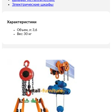
Электрические шкафы
Характеристики
Объем, л: 3,6
Вес: 30 кг