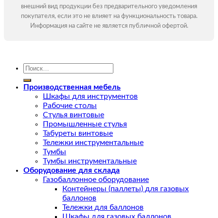
внешний вид продукции без предварительного уведомления
покупателя, если это не влияет на функциональность товара.
Информация на сайте не является публичной офертой.
Искать:
Производственная мебель
Шкафы для инструментов
Рабочие столы
Стулья винтовые
Промышленные стулья
Табуреты винтовые
Тележки инструментальные
Тумбы
Тумбы инструментальные
Оборудование для склада
Газобаллонное оборудование
Контейнеры (паллеты) для газовых
баллонов
Тележки для баллонов
Шкафы для газовых баллонов