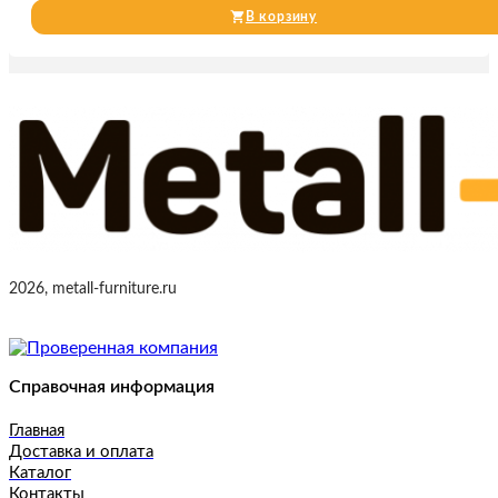
В корзину
2026, metall-furniture.ru
Справочная информация
Главная
Доставка и оплата
Каталог
Контакты