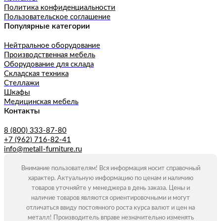
Политика конфиденциальности
Пользовательское соглашение
Популярные категории
Нейтральное оборудование
Производственная мебель
Оборудование для склада
Складская техника
Стеллажи
Шкафы
Медицинская мебель
Контакты
8 (800) 333-87-80
+7 (962) 716-82-41
info@metall-furniture.ru
Внимание пользователям! Вся информация носит справочный
характер. Актуальную информацию по ценам и наличию
товаров уточняйте у менеджера в день заказа. Цены и
наличие товаров являются ориентировочными и могут
отличаться ввиду постоянного роста курса валют и цен на
металл! Производитель вправе незначительно изменять