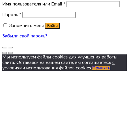
Имя пользователя или Email
*
Пароль
*
Запомнить меня
Войти
Забыли свой пароль?
Мы используем файлы cookies для улучшения работы
сайта. Оставаясь на нашем сайте, вы соглашаетесь
с
условиями использования файлов
cookies.
Принять