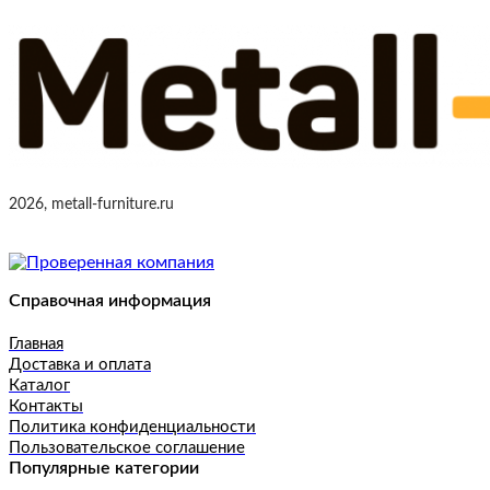
2026, metall-furniture.ru
Справочная информация
Главная
Доставка и оплата
Каталог
Контакты
Политика конфиденциальности
Пользовательское соглашение
Популярные категории