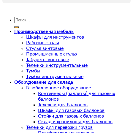
Искать:
Производственная мебель
Шкафы для инструментов
Рабочие столы
Стулья винтовые
Промышленные стулья
Табуреты винтовые
Тележки инструментальные
Тумбы
Тумбы инструментальные
Оборудование для склада
Газобаллонное оборудование
Контейнеры (паллеты) для газовых
баллонов
Тележки для баллонов
Шкафы для газовых баллонов
Стойки для газовых баллонов
Склад и хранилища для баллонов
Тележки для перевозки грузов