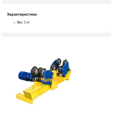
Характеристики
Вес: 1 кг