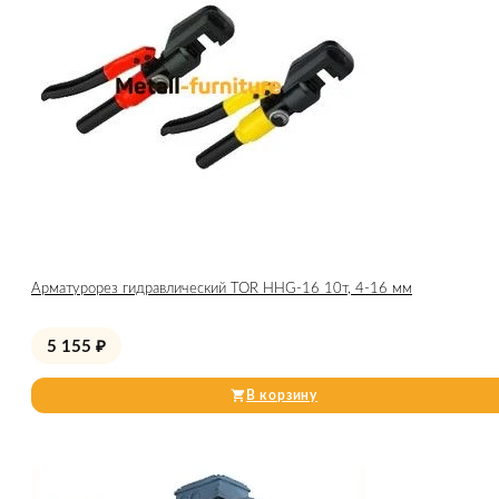
Арматурорез гидравлический TOR HHG-16 10т, 4-16 мм
5 155
₽
В корзину