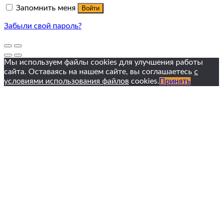
Запомнить меня
Войти
Забыли свой пароль?
Мы используем файлы cookies для улучшения работы
сайта. Оставаясь на нашем сайте, вы соглашаетесь
с
условиями использования файлов
cookies.
Принять