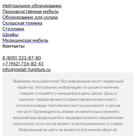
Нейтральное оборудование
Производственная мебель
Оборудование для склада
Складская техника
Стеллажи
Шкафы
Медицинская мебель
Контакты
8 (800) 333-87-80
+7 (962) 716-82-41
info@metall-furniture.ru
Внимание пользователям! Вся информация носит справочный
характер. Актуальную информацию по ценам и наличию
товаров уточняйте у менеджера в день заказа. Цены и
наличие товаров являются ориентировочными и могут
отличаться ввиду постоянного роста курса валют и цен на
металл! Производитель вправе незначительно изменять
внешний вид продукции без предварительного уведомления
покупателя, если это не влияет на функциональность товара.
Информация на сайте не является публичной офертой.