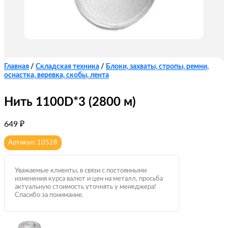
Главная
/
Складская техника
/
Блоки, захваты, стропы, ремни,
оснастка, веревка, скобы, лента
Нить 1100D*3 (2800 м)
649
₽
Артикул: 10528
Уважаемые клиенты, в связи с постоянными
изменения курса валют и цен на металл, просьба
актуальную стоимость уточнять у менеджера!
Спасибо за понимание.