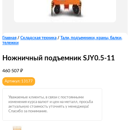
Главная
/
Складская техника
/
Тали, подъемники, краны, балки,
тележки
Ножничный подъемник SJY0.5-11
460 507
₽
Артикул: 13177
Уважаемые клиенты, в связи с постоянными
изменения курса валют и цен на металл, просьба
актуальную стоимость уточнять у менеджера!
Спасибо за понимание.