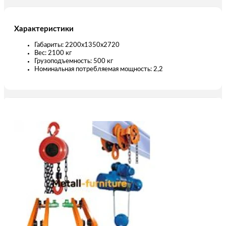
Характеристики
Габариты: 2200x1350x2720
Вес: 2100 кг
Грузоподъемность: 500 кг
Номинальная потребляемая мощность: 2,2