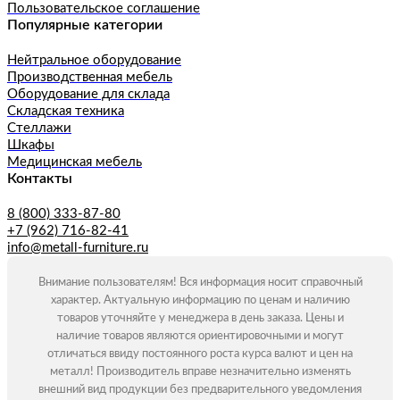
Пользовательское соглашение
Популярные категории
Нейтральное оборудование
Производственная мебель
Оборудование для склада
Складская техника
Стеллажи
Шкафы
Медицинская мебель
Контакты
8 (800) 333-87-80
+7 (962) 716-82-41
info@metall-furniture.ru
Внимание пользователям! Вся информация носит справочный
характер. Актуальную информацию по ценам и наличию
товаров уточняйте у менеджера в день заказа. Цены и
наличие товаров являются ориентировочными и могут
отличаться ввиду постоянного роста курса валют и цен на
металл! Производитель вправе незначительно изменять
внешний вид продукции без предварительного уведомления