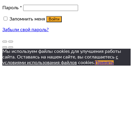
Пароль
*
Запомнить меня
Войти
Забыли свой пароль?
Мы используем файлы cookies для улучшения работы
сайта. Оставаясь на нашем сайте, вы соглашаетесь
с
условиями использования файлов
cookies.
Принять