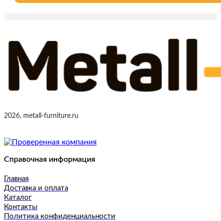
2026, metall-furniture.ru
Справочная информация
Главная
Доставка и оплата
Каталог
Контакты
Политика конфиденциальности