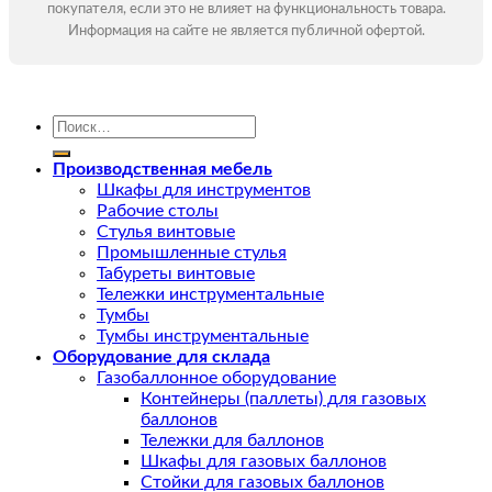
покупателя, если это не влияет на функциональность товара.
Информация на сайте не является публичной офертой.
Искать:
Производственная мебель
Шкафы для инструментов
Рабочие столы
Стулья винтовые
Промышленные стулья
Табуреты винтовые
Тележки инструментальные
Тумбы
Тумбы инструментальные
Оборудование для склада
Газобаллонное оборудование
Контейнеры (паллеты) для газовых
баллонов
Тележки для баллонов
Шкафы для газовых баллонов
Стойки для газовых баллонов