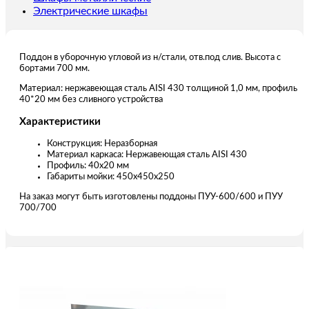
Электрические шкафы
Поддон в уборочную угловой из н/стали, отв.под слив. Высота с
бортами 700 мм.
Материал: нержавеющая сталь AISI 430 толщиной 1,0 мм, профиль
40*20 мм без сливного устройства
Характеристики
Конструкция: Неразборная
Материал каркаса: Нержавеющая сталь AISI 430
Профиль: 40х20 мм
Габариты мойки: 450x450x250
На заказ могут быть изготовлены поддоны ПУУ-600/600 и ПУУ
700/700