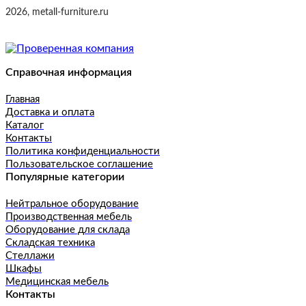
2026, metall-furniture.ru
Справочная информация
Главная
Доставка и оплата
Каталог
Контакты
Политика конфиденциальности
Пользовательское соглашение
Популярные категории
Нейтральное оборудование
Производственная мебель
Оборудование для склада
Складская техника
Стеллажи
Шкафы
Медицинская мебель
Контакты