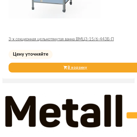
3-х секционная цельнотянутая ванна ВМЦ3-15/6-443Б-П
Цену уточняйте
В корзину