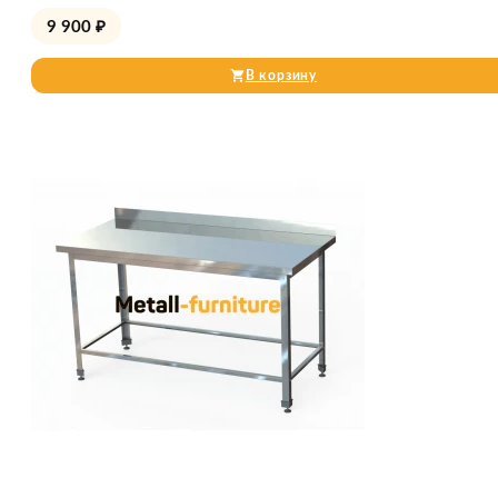
9 900
₽
В корзину