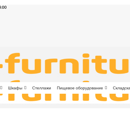
4:00
Шкафы
Стеллажи
Пищевое оборудование
Складска