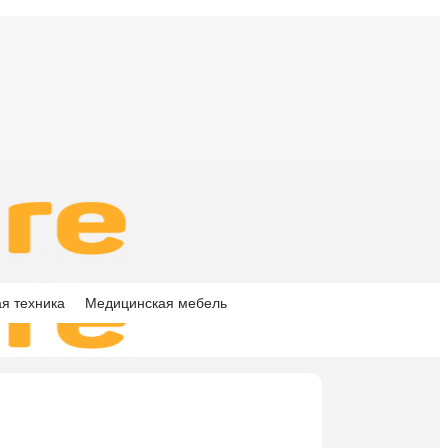
я техника
Медицинская мебель