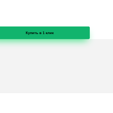
Купить в 1 клик