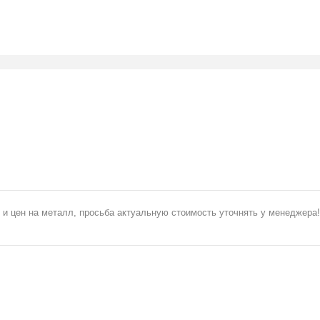
 и цен на металл, просьба актуальную стоимость уточнять у менеджера!