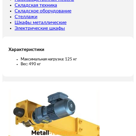
(автономный)
Складская техника
125
Складское оборудование
кг
Стеллажи
9м
Шкафы металлические
Электрические шкафы
Характеристики
Максимальная нагрузка: 125 кг
Вес: 490 кг