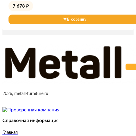
7 678
₽
В корзину
2026, metall-furniture.ru
Справочная информация
Главная