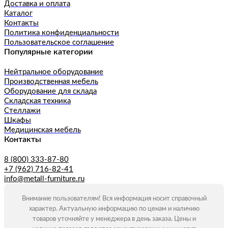
Доставка и оплата
Каталог
Контакты
Политика конфиденциальности
Пользовательское соглашение
Популярные категории
Нейтральное оборудование
Производственная мебель
Оборудование для склада
Складская техника
Стеллажи
Шкафы
Медицинская мебель
Контакты
8 (800) 333-87-80
+7 (962) 716-82-41
info@metall-furniture.ru
Внимание пользователям! Вся информация носит справочный
характер. Актуальную информацию по ценам и наличию
товаров уточняйте у менеджера в день заказа. Цены и