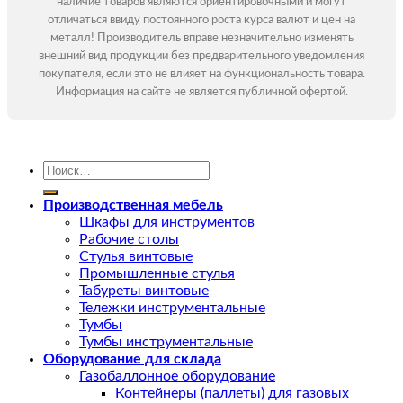
наличие товаров являются ориентировочными и могут
отличаться ввиду постоянного роста курса валют и цен на
металл! Производитель вправе незначительно изменять
внешний вид продукции без предварительного уведомления
покупателя, если это не влияет на функциональность товара.
Информация на сайте не является публичной офертой.
Искать:
Производственная мебель
Шкафы для инструментов
Рабочие столы
Стулья винтовые
Промышленные стулья
Табуреты винтовые
Тележки инструментальные
Тумбы
Тумбы инструментальные
Оборудование для склада
Газобаллонное оборудование
Контейнеры (паллеты) для газовых