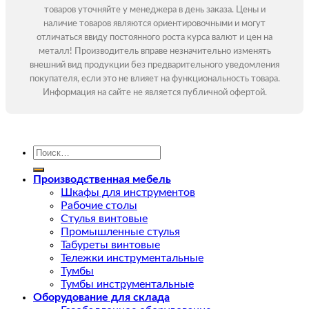
товаров уточняйте у менеджера в день заказа. Цены и
наличие товаров являются ориентировочными и могут
отличаться ввиду постоянного роста курса валют и цен на
металл! Производитель вправе незначительно изменять
внешний вид продукции без предварительного уведомления
покупателя, если это не влияет на функциональность товара.
Информация на сайте не является публичной офертой.
Искать:
Производственная мебель
Шкафы для инструментов
Рабочие столы
Стулья винтовые
Промышленные стулья
Табуреты винтовые
Тележки инструментальные
Тумбы
Тумбы инструментальные
Оборудование для склада