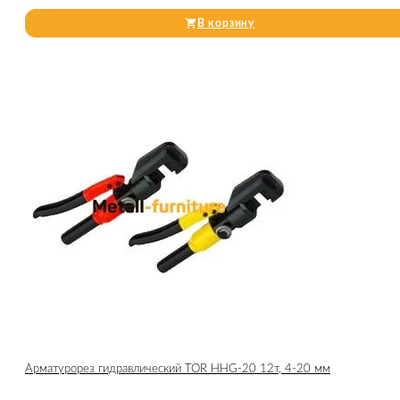
В корзину
Арматурорез гидравлический TOR HHG-20 12т, 4-20 мм