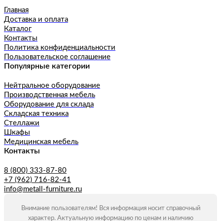
Главная
Доставка и оплата
Каталог
Контакты
Политика конфиденциальности
Пользовательское соглашение
Популярные категории
Нейтральное оборудование
Производственная мебель
Оборудование для склада
Складская техника
Стеллажи
Шкафы
Медицинская мебель
Контакты
8 (800) 333-87-80
+7 (962) 716-82-41
info@metall-furniture.ru
Внимание пользователям! Вся информация носит справочный
характер. Актуальную информацию по ценам и наличию