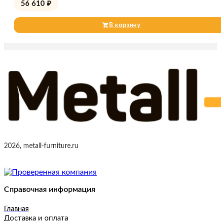
56 610
₽
В корзину
2026, metall-furniture.ru
Справочная информация
Главная
Доставка и оплата