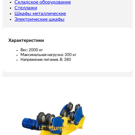
(автономный)
Складское оборудование
Стеллажи
Шкафы металлические
Электрические шкафы
Характеристики
Вес: 2000 кг
Максимальная нагрузка: 300 кг
Напряжение питания, В: 380