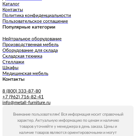
Каталог
Контакты
Политика конфиденциальности
Пользовательское соглашение
Популярные категории
Нейтральное оборудование
Производственная мебель
Оборудование для склада
Складская техника
Стеллажи
Шкафы
Медицинская мебель
Контакты
8 (800) 333-87-80
+7 (962) 716-82-41
info@metall-furniture.ru
Внимание пользователям! Вся информация носит справочный
характер. Актуальную информацию по ценам и наличию
товаров уточняйте у менеджера в день заказа. Цены и
наличие товаров являются ориентировочными и могут