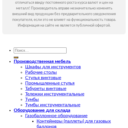
отличаться ввиду постоянного роста курса валют и цен на
металл! Производитель вправе незначительно изменять
внешний вид продукции без предварительного уведомления
покупателя, если это не влияет на функциональность товара.
Информация на сайте не является публичной офертой.
Искать:
Производственная мебель
Шкафы для инструментов
Рабочие столы
Стулья винтовые
Промышленные стулья
Табуреты винтовые
Тележки инструментальные
Тумбы
Тумбы инструментальные
Оборудование для склада
Газобаллонное оборудование
Контейнеры (паллеты) для газовых
баллонов