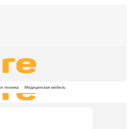
я техника
Медицинская мебель