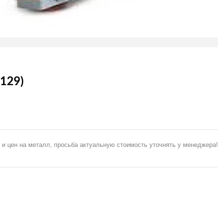
129)
 и цен на металл, просьба актуальную стоимость уточнять у менеджера!