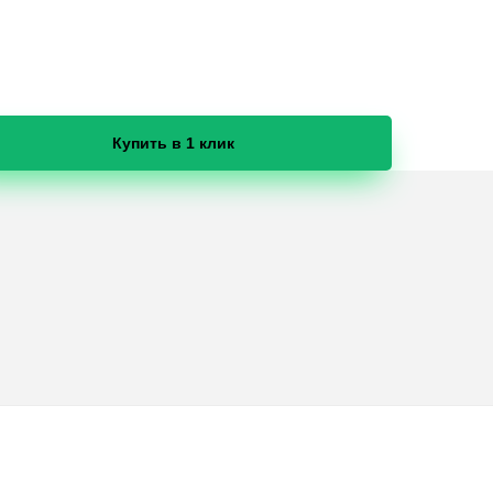
Купить в 1 клик