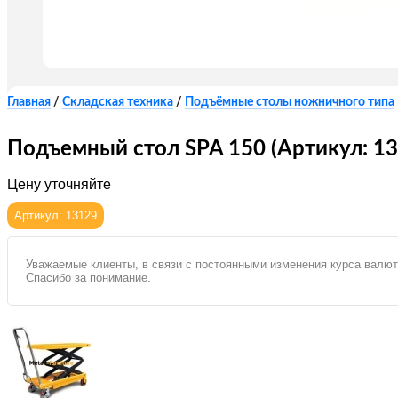
Главная
/
Складская техника
/
Подъёмные столы ножничного типа
Подъемный стол SPA 150 (Артикул: 13
Цену уточняйте
Артикул: 13129
Уважаемые клиенты, в связи с постоянными изменения курса валют
Спасибо за понимание.