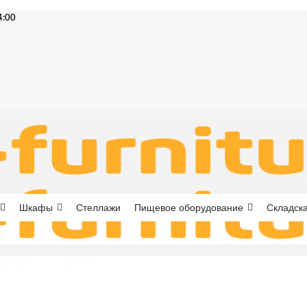
4:00
Шкафы
Стеллажи
Пищевое оборудование
Складска