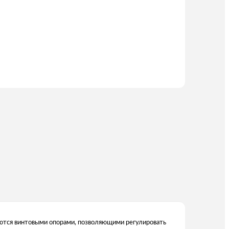
аются винтовыми опорами, позволяющими регулировать