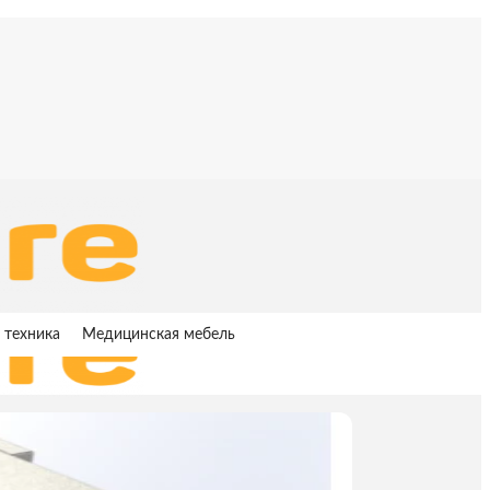
 техника
Медицинская мебель