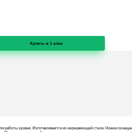
Купить в 1 клик
для работы уровне. Изготавливается из нержавеющей стали. Ножки оснащ