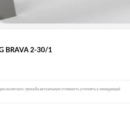
AG BRAVA 2-30/1
цен на металл, просьба актуальную стоимость уточнять у менеджера!