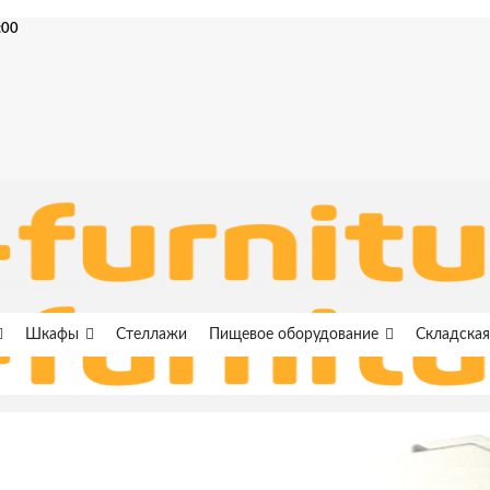
:00
Шкафы
Стеллажи
Пищевое оборудование
Складская