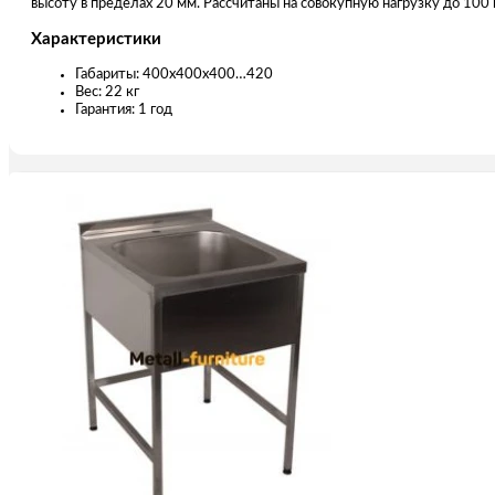
высоту в пределах 20 мм. Рассчитаны на совокупную нагрузку до 100 
Характеристики
Габариты: 400х400х400…420
Вес: 22 кг
Гарантия: 1 год