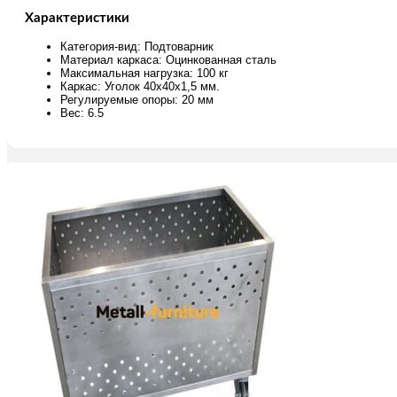
Характеристики
Категория-вид: Подтоварник
Материал каркаса: Оцинкованная сталь
Максимальная нагрузка: 100 кг
Каркас: Уголок 40х40х1,5 мм.
Регулируемые опоры: 20 мм
Вес: 6.5