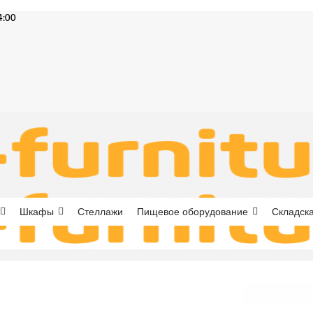
4:00
Шкафы
Стеллажи
Пищевое оборудование
Складска