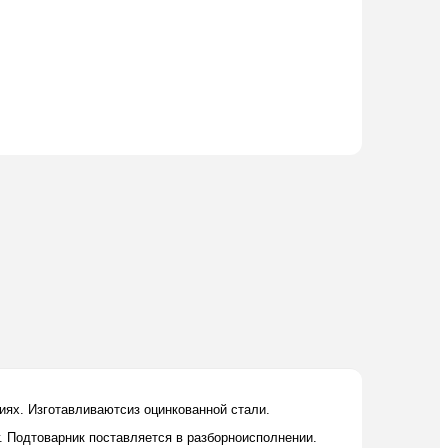
иях. Изготавливаютсиз оцинкованной стали.
. Подтоварник поставляется в разборноисполнении.