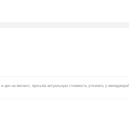
 и цен на металл, просьба актуальную стоимость уточнять у менеджера!