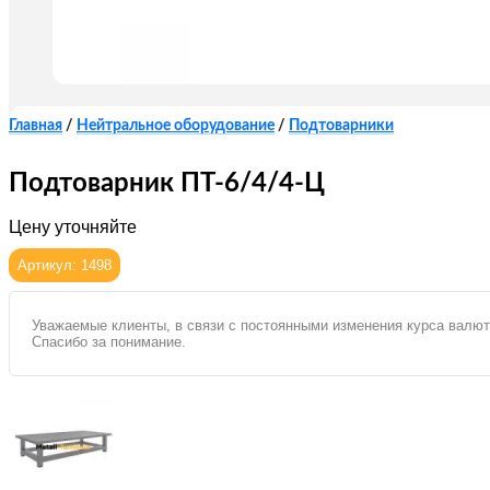
Главная
/
Нейтральное оборудование
/
Подтоварники
Подтоварник ПТ-6/4/4-Ц
Цену уточняйте
Артикул: 1498
Уважаемые клиенты, в связи с постоянными изменения курса валют
Спасибо за понимание.