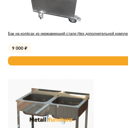
Бак на колёсах из нержавеющей стали (без дополнительной компле
9 000
₽