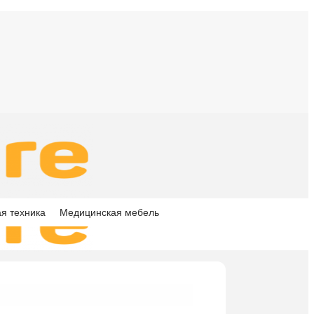
я техника
Медицинская мебель