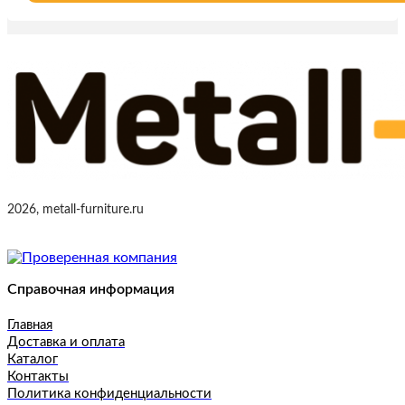
2026, metall-furniture.ru
Справочная информация
Главная
Доставка и оплата
Каталог
Контакты
Политика конфиденциальности