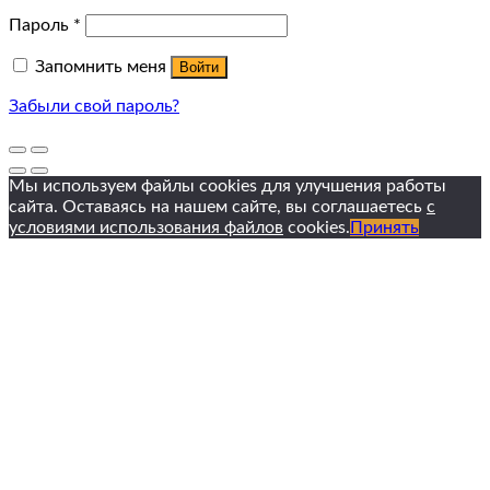
Пароль
*
Запомнить меня
Войти
Забыли свой пароль?
Мы используем файлы cookies для улучшения работы
сайта. Оставаясь на нашем сайте, вы соглашаетесь
с
условиями использования файлов
cookies.
Принять