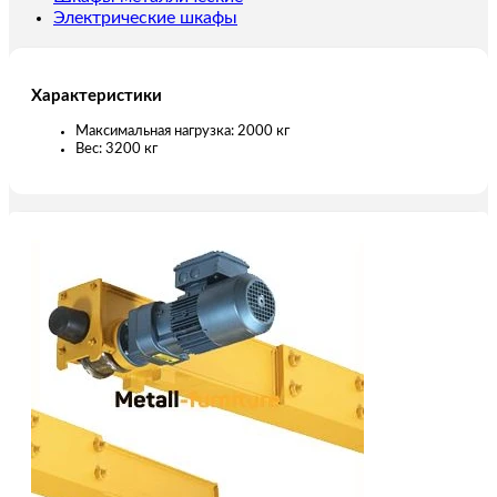
Электрические шкафы
Характеристики
Максимальная нагрузка: 2000 кг
Вес: 3200 кг