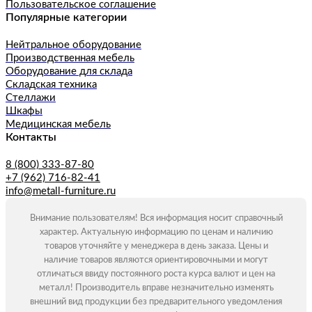
Пользовательское соглашение
Популярные категории
Нейтральное оборудование
Производственная мебель
Оборудование для склада
Складская техника
Стеллажи
Шкафы
Медицинская мебель
Контакты
8 (800) 333-87-80
+7 (962) 716-82-41
info@metall-furniture.ru
Внимание пользователям! Вся информация носит справочный
характер. Актуальную информацию по ценам и наличию
товаров уточняйте у менеджера в день заказа. Цены и
наличие товаров являются ориентировочными и могут
отличаться ввиду постоянного роста курса валют и цен на
металл! Производитель вправе незначительно изменять
внешний вид продукции без предварительного уведомления