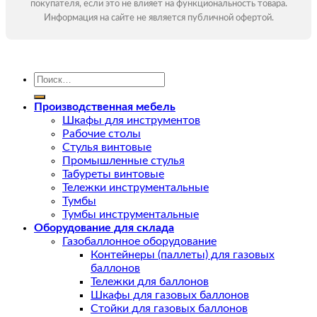
покупателя, если это не влияет на функциональность товара.
Информация на сайте не является публичной офертой.
Искать:
Производственная мебель
Шкафы для инструментов
Рабочие столы
Стулья винтовые
Промышленные стулья
Табуреты винтовые
Тележки инструментальные
Тумбы
Тумбы инструментальные
Оборудование для склада
Газобаллонное оборудование
Контейнеры (паллеты) для газовых
баллонов
Тележки для баллонов
Шкафы для газовых баллонов
Стойки для газовых баллонов