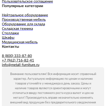
Пользовательское соглашение
Популярные категории
Нейтральное оборудование
Производственная мебель
Оборудование для склада
Складская техника
Стеллажи
Шкафы
Медицинская мебель
Контакты
8 (800) 333-87-80
+7 (962) 716-82-41
info@metall-furniture.ru
Внимание пользователям! Вся информация носит справочный
характер. Актуальную информацию по ценам и наличию
товаров уточняйте у менеджера в день заказа. Цены и
наличие товаров являются ориентировочными и могут
отличаться ввиду постоянного роста курса валют и цен на
металл! Производитель вправе незначительно изменять
внешний вид продукции без предварительного уведомления