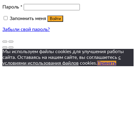
Пароль
*
Запомнить меня
Войти
Забыли свой пароль?
Мы используем файлы cookies для улучшения работы
сайта. Оставаясь на нашем сайте, вы соглашаетесь
с
условиями использования файлов
cookies.
Принять