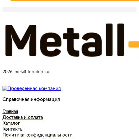
2026, metall-furniture.ru
Справочная информация
Главная
Доставка и оплата
Каталог
Контакты
Политика конфиденциальности