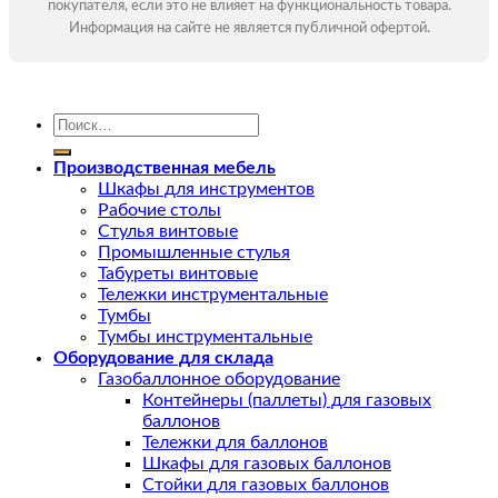
покупателя, если это не влияет на функциональность товара.
Информация на сайте не является публичной офертой.
Искать:
Производственная мебель
Шкафы для инструментов
Рабочие столы
Стулья винтовые
Промышленные стулья
Табуреты винтовые
Тележки инструментальные
Тумбы
Тумбы инструментальные
Оборудование для склада
Газобаллонное оборудование
Контейнеры (паллеты) для газовых
баллонов
Тележки для баллонов
Шкафы для газовых баллонов
Стойки для газовых баллонов