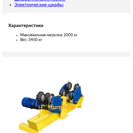
Электрические шкафы
Характеристики
Максимальная нагрузка: 2000 кг
Вес: 3400 кг