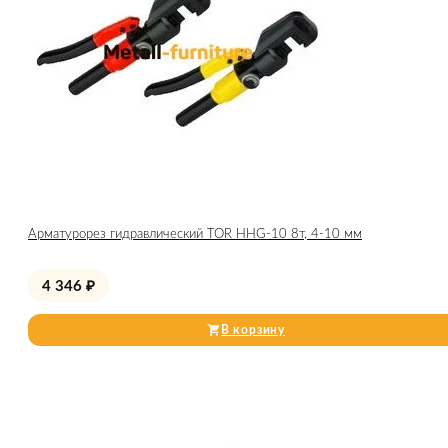
Арматурорез гидравлический TOR HHG-10 8т, 4-10 мм
4 346
₽
В корзину