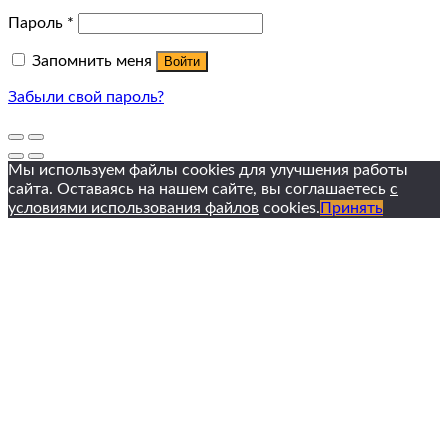
Пароль
*
Запомнить меня
Войти
Забыли свой пароль?
Мы используем файлы cookies для улучшения работы
сайта. Оставаясь на нашем сайте, вы соглашаетесь
с
условиями использования файлов
cookies.
Принять