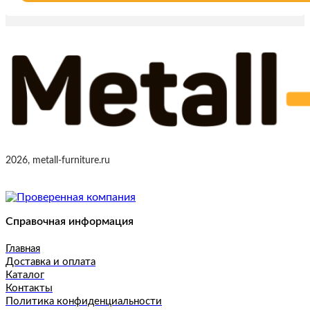
2026, metall-furniture.ru
Справочная информация
Главная
Доставка и оплата
Каталог
Контакты
Политика конфиденциальности