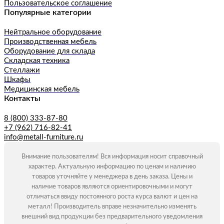
Пользовательское соглашение
Популярные категории
Нейтральное оборудование
Производственная мебель
Оборудование для склада
Складская техника
Стеллажи
Шкафы
Медицинская мебель
Контакты
8 (800) 333-87-80
+7 (962) 716-82-41
info@metall-furniture.ru
Внимание пользователям! Вся информация носит справочный
характер. Актуальную информацию по ценам и наличию
товаров уточняйте у менеджера в день заказа. Цены и
наличие товаров являются ориентировочными и могут
отличаться ввиду постоянного роста курса валют и цен на
металл! Производитель вправе незначительно изменять
внешний вид продукции без предварительного уведомления