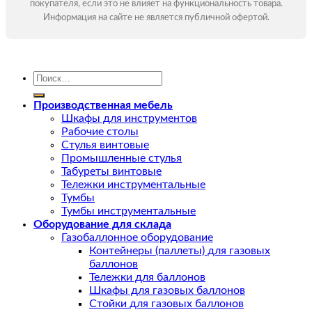
покупателя, если это не влияет на функциональность товара.
Информация на сайте не является публичной офертой.
Искать:
Производственная мебель
Шкафы для инструментов
Рабочие столы
Стулья винтовые
Промышленные стулья
Табуреты винтовые
Тележки инструментальные
Тумбы
Тумбы инструментальные
Оборудование для склада
Газобаллонное оборудование
Контейнеры (паллеты) для газовых
баллонов
Тележки для баллонов
Шкафы для газовых баллонов
Стойки для газовых баллонов