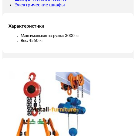
Электрические шкафы
Характеристики
Максимальная нагрузка: 3000 кг
Вес: 4550 кг