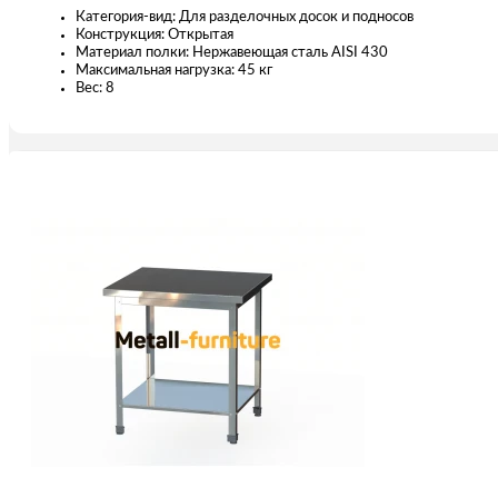
Категория-вид: Для разделочных досок и подносов
Конструкция: Открытая
Материал полки: Нержавеющая сталь AISI 430
Максимальная нагрузка: 45 кг
Вес: 8