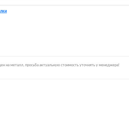
лки
цен на металл, просьба актуальную стоимость уточнять у менеджера!