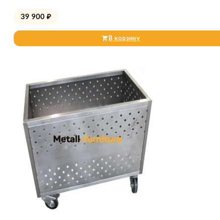
39 900
₽
В корзину