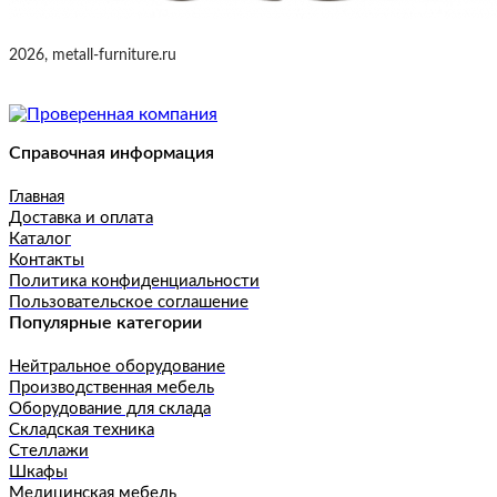
2026, metall-furniture.ru
Справочная информация
Главная
Доставка и оплата
Каталог
Контакты
Политика конфиденциальности
Пользовательское соглашение
Популярные категории
Нейтральное оборудование
Производственная мебель
Оборудование для склада
Складская техника
Стеллажи
Шкафы
Медицинская мебель