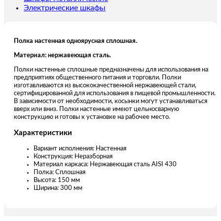
Электрические шкафы
Полка настенная одноярусная сплошная.
Материал: нержавеющая сталь.
Полки настенные сплошные предназначены для использования на
предприятиях общественного питания и торговли. Полки
изготавливаются из высококачественной нержавеющей стали,
сертифицированной для использования в пищевой промышленности.
В зависимости от необходимости, косынки могут устанавливаться
вверх или вниз. Полки настенные имеют цельносварную
конструкцию и готовы к установке на рабочее место.
Характеристики
Вариант исполнения: Настенная
Конструкция: Неразборная
Материал каркаса: Нержавеющая сталь AISI 430
Полка: Сплошная
Высота: 150 мм
Ширина: 300 мм