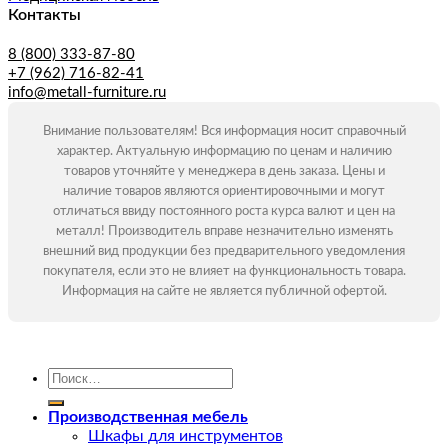
Контакты
8 (800) 333-87-80
+7 (962) 716-82-41
info@metall-furniture.ru
Внимание пользователям! Вся информация носит справочный
характер. Актуальную информацию по ценам и наличию
товаров уточняйте у менеджера в день заказа. Цены и
наличие товаров являются ориентировочными и могут
отличаться ввиду постоянного роста курса валют и цен на
металл! Производитель вправе незначительно изменять
внешний вид продукции без предварительного уведомления
покупателя, если это не влияет на функциональность товара.
Информация на сайте не является публичной офертой.
Искать:
Производственная мебель
Шкафы для инструментов