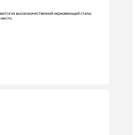
ваются из высококачественной нержавеющей стали,
 место.