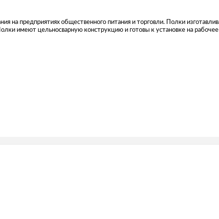
ния на предприятиях общественного питания и торговли. Полки изготавли
олки имеют цельносварную конструкцию и готовы к установке на рабочее