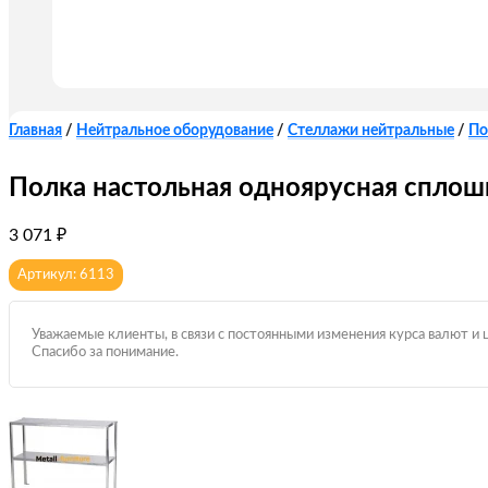
Главная
/
Нейтральное оборудование
/
Стеллажи нейтральные
/
По
Полка настольная одноярусная сплош
3 071
₽
Артикул: 6113
Уважаемые клиенты, в связи с постоянными изменения курса валют и 
Спасибо за понимание.