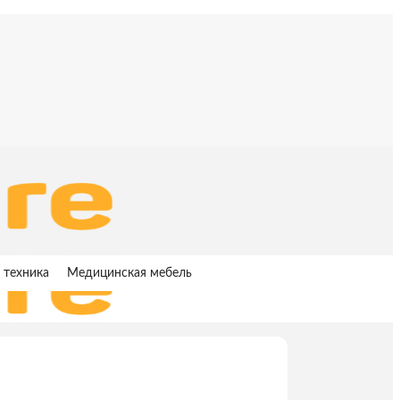
 техника
Медицинская мебель