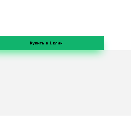
Купить в 1 клик