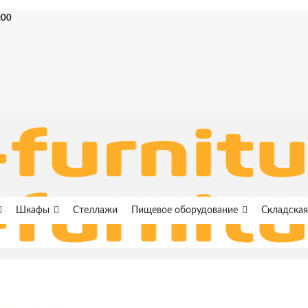
:00
Шкафы
Стеллажи
Пищевое оборудование
Складская