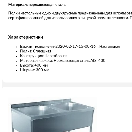
Материал: нержавеющая сталь.
Полки настольные одно и двухярусные предназначены для использова
сертифицированной для использования в пищевой промышленности. П
Характеристики
Вариант исполнения2020-02-17-15-00-16_: Настольная
Полка: Сплошная
Конструкция: Неразборная
Материал каркаса: Нержавеющая сталь AISI 430
Высота: 400 мм
Ширина: 300 мм