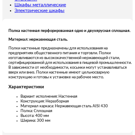
Шкафы металлические
Электрические шкафы
Полка настенная перфорированная одно и двухярусная сплошная.
Материал: нержавеющая сталь.
Полки настенные предназначены для использования на
предприятиях общественного питания и торговли. Полки
изготавливаются из высококачественной нержавеющей стали,
сертифицированной для использования в пищевой промышленности.
В зависимости от необходимости, косынки могут устанавливаться
вверх или вниз. Полки настенные имеют цельносварную
конструкцию и готовы к установке на рабочее место.
Характеристики
Вариант исполнения: Настенная
Конструкция: Неразборная
Материал каркаса: Нержавеющая сталь AISI 430
Полка: Сплошная
Высота: 400 мм
Ширина: 300 мм