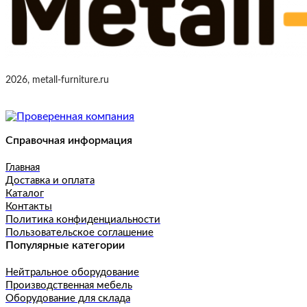
2026, metall-furniture.ru
Справочная информация
Главная
Доставка и оплата
Каталог
Контакты
Политика конфиденциальности
Пользовательское соглашение
Популярные категории
Нейтральное оборудование
Производственная мебель
Оборудование для склада