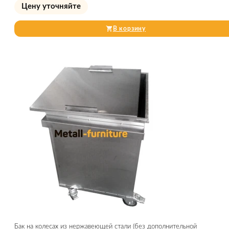
Цену уточняйте
В корзину
Бак на колесах из нержавеющей стали (без дополнительной