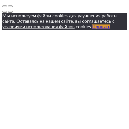
Мы используем файлы cookies для улучшения работы
сайта. Оставаясь на нашем сайте, вы соглашаетесь
с
условиями использования файлов
cookies.
Принять