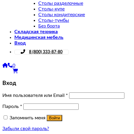
Столы разделочные
Столы-купе
Столы кондитерские
Столы-тумбы
Без борта
Складская техника
Медицинская мебель
Вход
8 (800) 333-87-80
0
Вход
Имя пользователя или Email
*
Пароль
*
Запомнить меня
Войти
Забыли свой пароль?