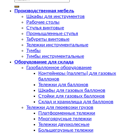
Производственная мебель
Шкафы для инструментов
Рабочие столы
Стулья винтовые
Промышленные стулья
Табуреты винтовые
Тележки инструментальные
Тумбы
Тумбы инструментальные
Оборудование для склада
Газобаллонное оборудование
Контейнеры (паллеты) для газовых
баллонов
Тележки для баллонов
Шкафы для газовых баллонов
Стойки для газовых баллонов
Склад и хранилища для баллонов
Тележки для перевозки грузов
Платформенные тележки
Многоярусные тележки
Тележки двухколесные
Большегрузные тележки