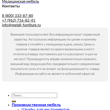
Медицинская мебель
Контакты
8 (800) 333-87-80
+7 (962) 716-82-41
info@metall-furniture.ru
Внимание пользователям! Вся информация носит справочный
характер. Актуальную информацию по ценам и наличию
товаров уточняйте у менеджера в день заказа. Цены и
наличие товаров являются ориентировочными и могут
отличаться ввиду постоянного роста курса валют и цен на
металл! Производитель вправе незначительно изменять
внешний вид продукции без предварительного уведомления
покупателя, если это не влияет на функциональность товара.
Информация на сайте не является публичной офертой.
Искать:
Производственная мебель
Шкафы для инструментов