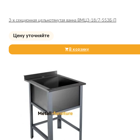
3-х секционная цельнотянутая ванна ВМЦ3-18/7-553Б-П
Цену уточняйте
В корзину