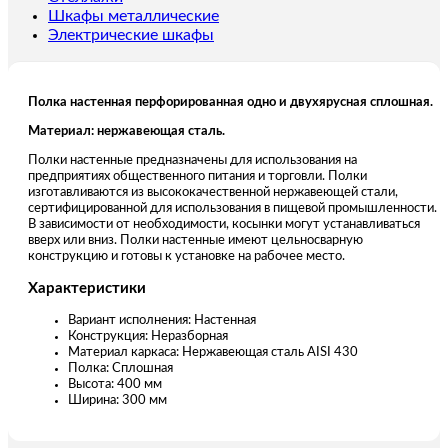
Шкафы металлические
Электрические шкафы
Полка настенная перфорированная одно и двухярусная сплошная.
Материал: нержавеющая сталь.
Полки настенные предназначены для использования на
предприятиях общественного питания и торговли. Полки
изготавливаются из высококачественной нержавеющей стали,
сертифицированной для использования в пищевой промышленности.
В зависимости от необходимости, косынки могут устанавливаться
вверх или вниз. Полки настенные имеют цельносварную
конструкцию и готовы к установке на рабочее место.
Характеристики
Вариант исполнения: Настенная
Конструкция: Неразборная
Материал каркаса: Нержавеющая сталь AISI 430
Полка: Сплошная
Высота: 400 мм
Ширина: 300 мм