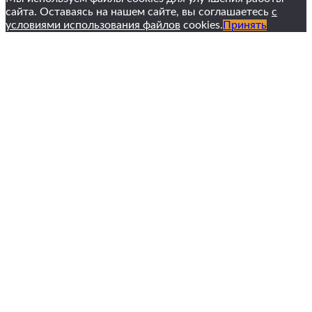
сайта. Оставаясь на нашем сайте, вы соглашаетесь
с
условиями использования файлов
cookies.
Принять