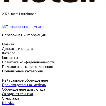
2026, metall-furniture.ru
Справочная информация
Главная
Доставка и оплата
Каталог
Контакты
Политика конфиденциальности
Пользовательское соглашение
Популярные категории
Нейтральное оборудование
Производственная мебель
Оборудование для склада
Складская техника
Стеллажи
Шкафы