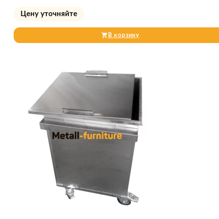
Цену уточняйте
В корзину