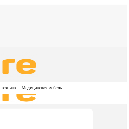
 техника
Медицинская мебель