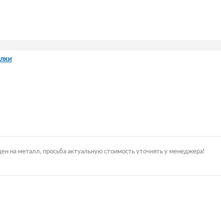
лки
цен на металл, просьба актуальную стоимость уточнять у менеджера!