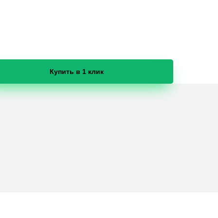
Купить в 1 клик