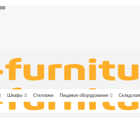
:00
Шкафы
Стеллажи
Пищевое оборудование
Складская