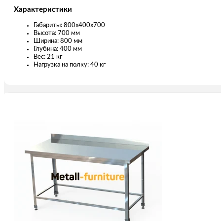
Характеристики
Габариты: 800х400х700
Высота: 700 мм
Ширина: 800 мм
Глубина: 400 мм
Вес: 21 кг
Нагрузка на полку: 40 кг