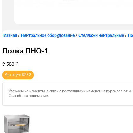
Главная
/
Нейтральное оборудование
/
Стеллажи нейтральные
/
По
Полка ПНО-1
9 583
₽
Артикул: 8262
Уважаемые клиенты, в связи с постоянными изменения курса валют и 
Спасибо за понимание.