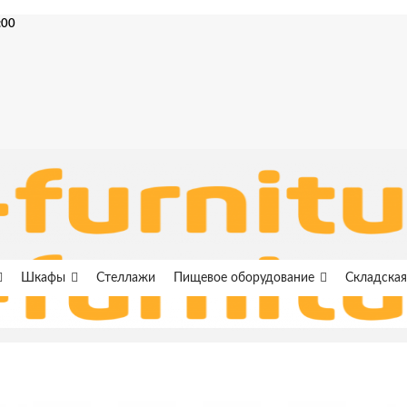
:00
Шкафы
Стеллажи
Пищевое оборудование
Складская