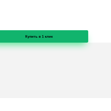
Купить в 1 клик