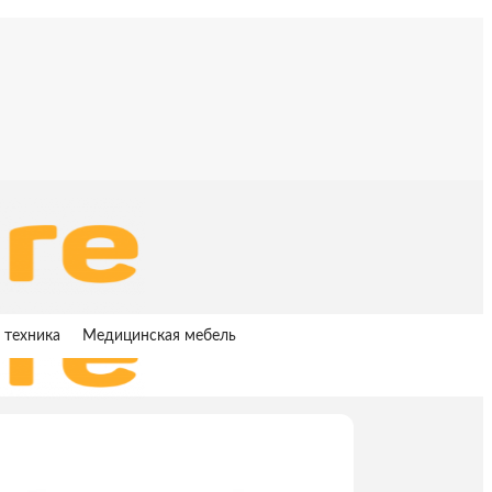
 техника
Медицинская мебель