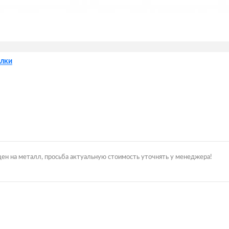
лки
цен на металл, просьба актуальную стоимость уточнять у менеджера!