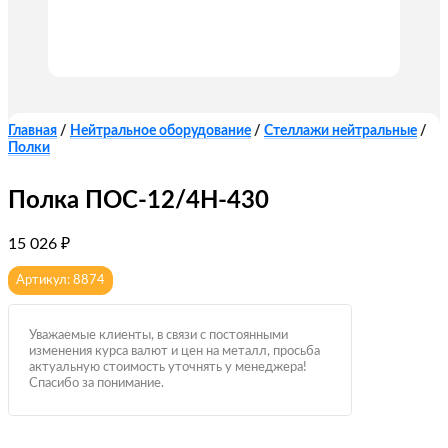
Главная
/
Нейтральное оборудование
/
Стеллажи нейтральные
/
Полки
Полка ПОС-12/4Н-430
15 026
₽
Артикул: 8874
Уважаемые клиенты, в связи с постоянными
изменения курса валют и цен на металл, просьба
актуальную стоимость уточнять у менеджера!
Спасибо за понимание.