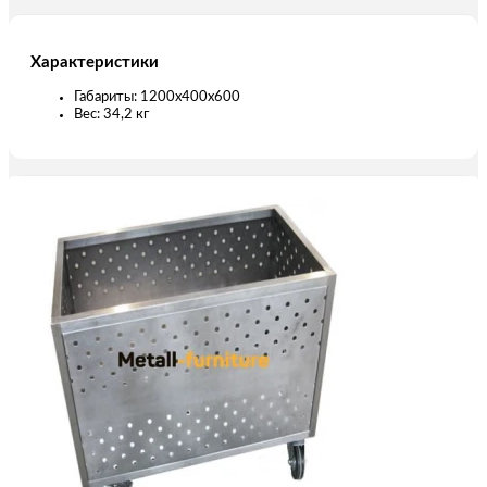
Характеристики
Габариты: 1200х400х600
Вес: 34,2 кг