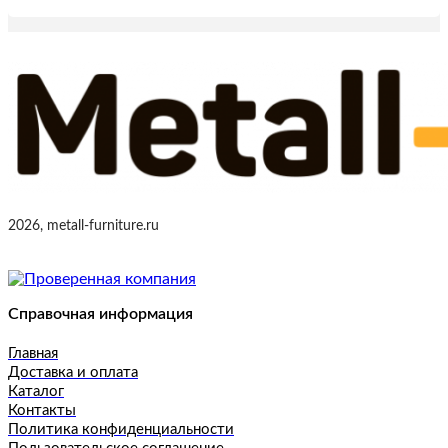
2026, metall-furniture.ru
Справочная информация
Главная
Доставка и оплата
Каталог
Контакты
Политика конфиденциальности