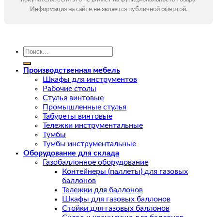
Информация на сайте не является публичной офертой.
Искать:
Производственная мебель
Шкафы для инструментов
Рабочие столы
Стулья винтовые
Промышленные стулья
Табуреты винтовые
Тележки инструментальные
Тумбы
Тумбы инструментальные
Оборудование для склада
Газобаллонное оборудование
Контейнеры (паллеты) для газовых
баллонов
Тележки для баллонов
Шкафы для газовых баллонов
Стойки для газовых баллонов