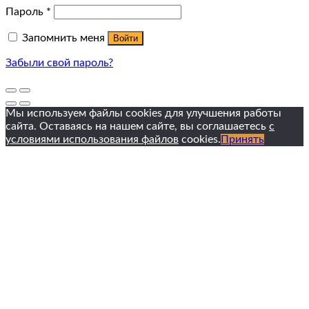
Пароль
*
Запомнить меня
Войти
Забыли свой пароль?
Мы используем файлы cookies для улучшения работы
сайта. Оставаясь на нашем сайте, вы соглашаетесь
с
условиями использования файлов
cookies.
Принять