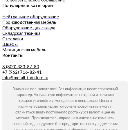
Пользовательское соглашение
Популярные категории
Нейтральное оборудование
Производственная мебель
Оборудование для склада
Складская техника
Стеллажи
Шкафы
Медицинская мебель
Контакты
8 (800) 333-87-80
+7 (962) 716-82-41
info@metall-furniture.ru
Внимание пользователям! Вся информация носит справочный
характер. Актуальную информацию по ценам и наличию
товаров уточняйте у менеджера в день заказа. Цены и
наличие товаров являются ориентировочными и могут
отличаться ввиду постоянного роста курса валют и цен на
металл! Производитель вправе незначительно изменять
внешний вид продукции без предварительного уведомления
покупателя, если это не влияет на функциональность товара.