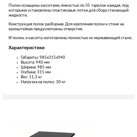
Полки оснащены кассетами, ёмкостью по 35 тарелок каждая, под
которыми установлены пластиковые лотки для сбора стекающей
жидкости.
Конструкция полок разборная. Для крепления полки к стене на
кронштейнах предусмотрены отверстия.
И полки, и кассеты изготовлены полностью из нержавеющей стали.
Характеристики
Габариты: 985х315х940
Высота: 940 мм
Ширина: 985 мм
Глубина: 315 мм
Вес: 11,3 кг
Нагрузка на полку: 30 кг