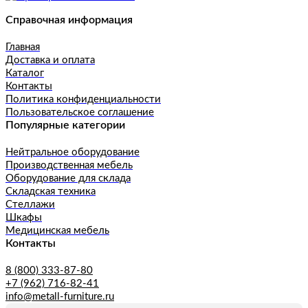
Справочная информация
Главная
Доставка и оплата
Каталог
Контакты
Политика конфиденциальности
Пользовательское соглашение
Популярные категории
Нейтральное оборудование
Производственная мебель
Оборудование для склада
Складская техника
Стеллажи
Шкафы
Медицинская мебель
Контакты
8 (800) 333-87-80
+7 (962) 716-82-41
info@metall-furniture.ru