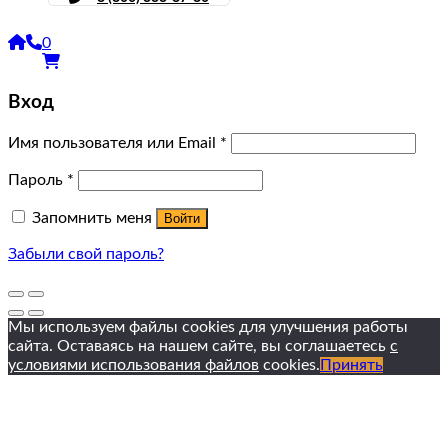
0
Вход
Имя пользователя или Email
*
Пароль
*
Запомнить меня
Войти
Забыли свой пароль?
Мы используем файлы cookies для улучшения работы
сайта. Оставаясь на нашем сайте, вы соглашаетесь
с
условиями использования файлов
cookies.
Принять