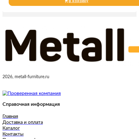
В корзину
2026, metall-furniture.ru
Справочная информация
Главная
Доставка и оплата
Каталог
Контакты