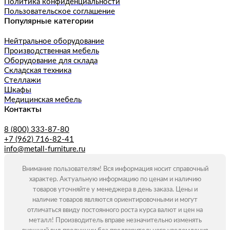
Политика конфиденциальности
Пользовательское соглашение
Популярные категории
Нейтральное оборудование
Производственная мебель
Оборудование для склада
Складская техника
Стеллажи
Шкафы
Медицинская мебель
Контакты
8 (800) 333-87-80
+7 (962) 716-82-41
info@metall-furniture.ru
Внимание пользователям! Вся информация носит справочный
характер. Актуальную информацию по ценам и наличию
товаров уточняйте у менеджера в день заказа. Цены и
наличие товаров являются ориентировочными и могут
отличаться ввиду постоянного роста курса валют и цен на
металл! Производитель вправе незначительно изменять