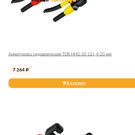
Арматурорез гидравлический TOR HHG-20 12т, 4-20 мм
7 264
₽
В корзину