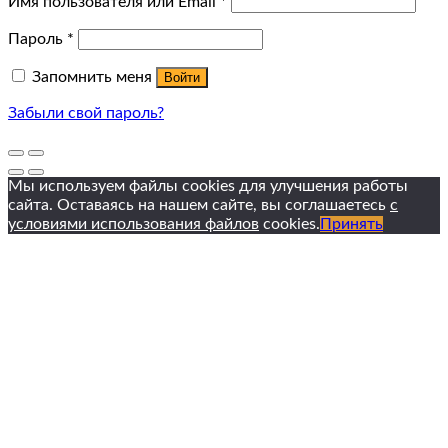
Имя пользователя или Email
*
Пароль
*
Запомнить меня
Войти
Забыли свой пароль?
Мы используем файлы cookies для улучшения работы
сайта. Оставаясь на нашем сайте, вы соглашаетесь
с
условиями использования файлов
cookies.
Принять