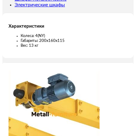
Электрические шкафы
Характеристики
Колесa: 4(NY)
Габариты: 200х160х115
Вес: 13 кг