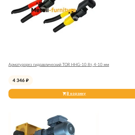
Арматурорез гидравлический TOR HHG-10 8т, 4-10 мм
4 346
₽
В корзину