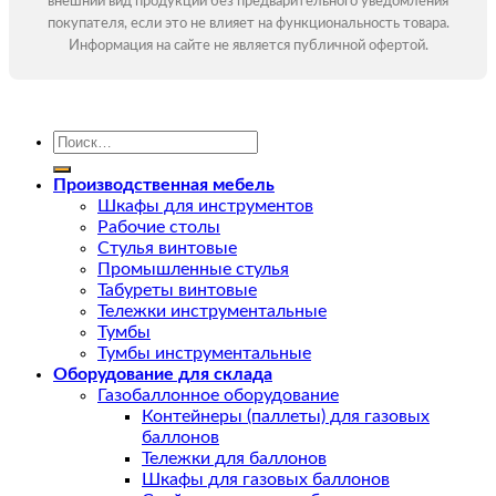
внешний вид продукции без предварительного уведомления
покупателя, если это не влияет на функциональность товара.
Информация на сайте не является публичной офертой.
Искать:
Производственная мебель
Шкафы для инструментов
Рабочие столы
Стулья винтовые
Промышленные стулья
Табуреты винтовые
Тележки инструментальные
Тумбы
Тумбы инструментальные
Оборудование для склада
Газобаллонное оборудование
Контейнеры (паллеты) для газовых
баллонов
Тележки для баллонов
Шкафы для газовых баллонов