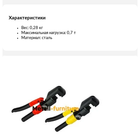
Характеристики
Вес: 0,28 кг
Максимальная нагрузка: 0,7 т
Материал: сталь