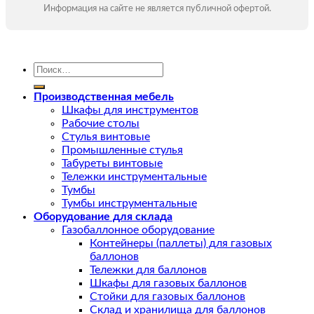
Информация на сайте не является публичной офертой.
Искать:
Производственная мебель
Шкафы для инструментов
Рабочие столы
Стулья винтовые
Промышленные стулья
Табуреты винтовые
Тележки инструментальные
Тумбы
Тумбы инструментальные
Оборудование для склада
Газобаллонное оборудование
Контейнеры (паллеты) для газовых
баллонов
Тележки для баллонов
Шкафы для газовых баллонов
Стойки для газовых баллонов
Склад и хранилища для баллонов