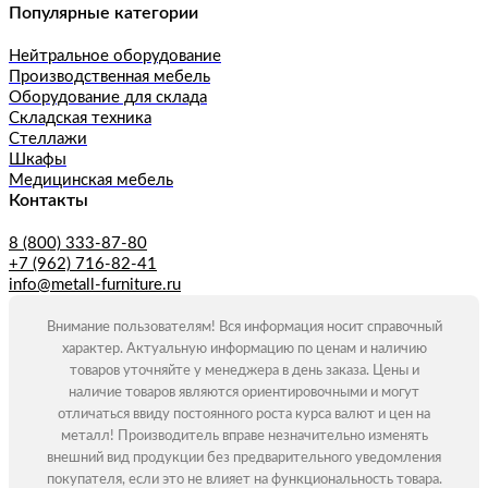
Популярные категории
Нейтральное оборудование
Производственная мебель
Оборудование для склада
Складская техника
Стеллажи
Шкафы
Медицинская мебель
Контакты
8 (800) 333-87-80
+7 (962) 716-82-41
info@metall-furniture.ru
Внимание пользователям! Вся информация носит справочный
характер. Актуальную информацию по ценам и наличию
товаров уточняйте у менеджера в день заказа. Цены и
наличие товаров являются ориентировочными и могут
отличаться ввиду постоянного роста курса валют и цен на
металл! Производитель вправе незначительно изменять
внешний вид продукции без предварительного уведомления
покупателя, если это не влияет на функциональность товара.