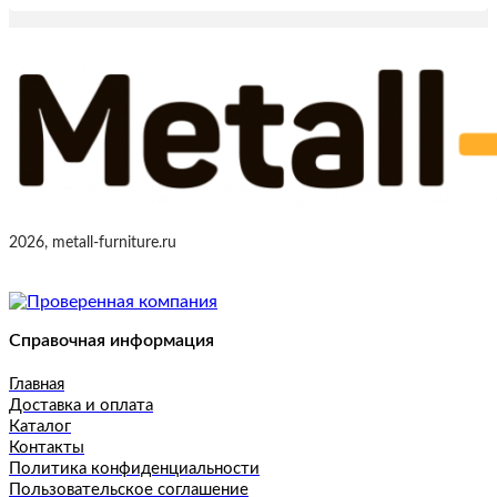
2026, metall-furniture.ru
Справочная информация
Главная
Доставка и оплата
Каталог
Контакты
Политика конфиденциальности
Пользовательское соглашение