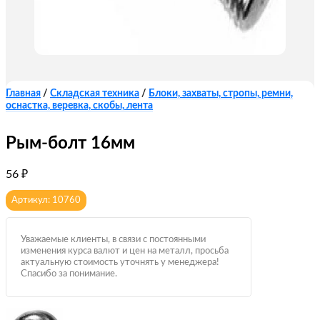
Главная
/
Складская техника
/
Блоки, захваты, стропы, ремни,
оснастка, веревка, скобы, лента
Рым-болт 16мм
56
₽
Артикул: 10760
Уважаемые клиенты, в связи с постоянными
изменения курса валют и цен на металл, просьба
актуальную стоимость уточнять у менеджера!
Спасибо за понимание.