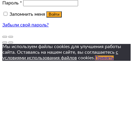
Пароль
*
Запомнить меня
Войти
Забыли свой пароль?
Мы используем файлы cookies для улучшения работы
сайта. Оставаясь на нашем сайте, вы соглашаетесь
с
условиями использования файлов
cookies.
Принять