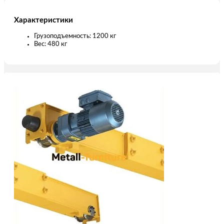
Характеристики
Грузоподъемность: 1200 кг
Вес: 480 кг