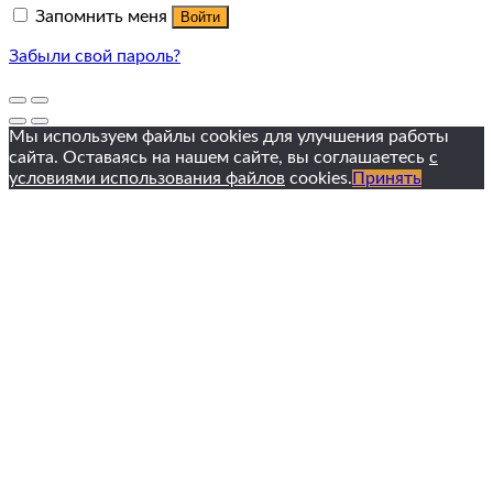
Запомнить меня
Войти
Забыли свой пароль?
Мы используем файлы cookies для улучшения работы
сайта. Оставаясь на нашем сайте, вы соглашаетесь
с
условиями использования файлов
cookies.
Принять