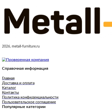
2026, metall-furniture.ru
Справочная информация
Главная
Доставка и оплата
Каталог
Контакты
Политика конфиденциальности
Пользовательское соглашение
Популярные категории