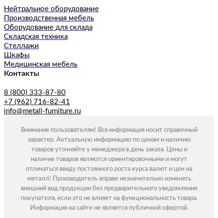
Нейтральное оборудование
Производственная мебель
Оборудование для склада
Складская техника
Стеллажи
Шкафы
Медицинская мебель
Контакты
8 (800) 333-87-80
+7 (962) 716-82-41
info@metall-furniture.ru
Внимание пользователям! Вся информация носит справочный
характер. Актуальную информацию по ценам и наличию
товаров уточняйте у менеджера в день заказа. Цены и
наличие товаров являются ориентировочными и могут
отличаться ввиду постоянного роста курса валют и цен на
металл! Производитель вправе незначительно изменять
внешний вид продукции без предварительного уведомления
покупателя, если это не влияет на функциональность товара.
Информация на сайте не является публичной офертой.