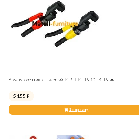
Арматурорез гидравлический TOR HHG-16 10т, 4-16 мм
5 155
₽
В корзину