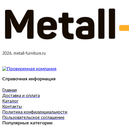
2026, metall-furniture.ru
Справочная информация
Главная
Доставка и оплата
Каталог
Контакты
Политика конфиденциальности
Пользовательское соглашение
Популярные категории