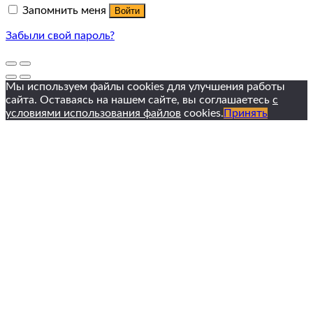
Запомнить меня
Войти
Забыли свой пароль?
Мы используем файлы cookies для улучшения работы
сайта. Оставаясь на нашем сайте, вы соглашаетесь
с
условиями использования файлов
cookies.
Принять