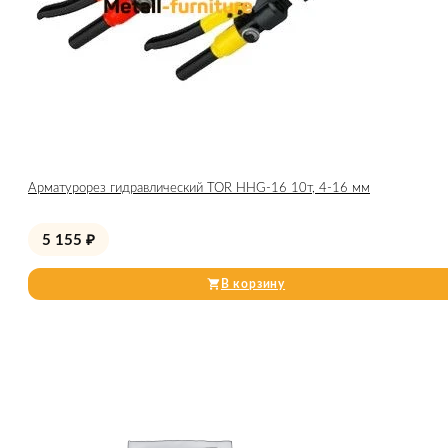
Арматурорез гидравлический TOR HHG-16 10т, 4-16 мм
5 155
₽
В корзину