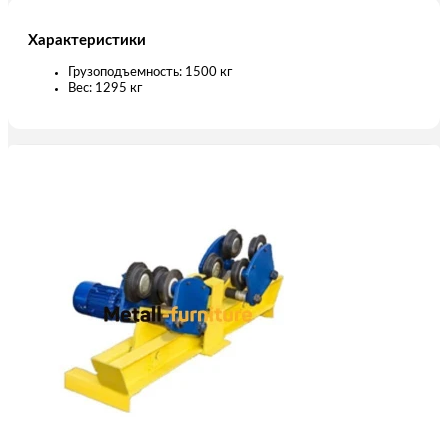
Характеристики
Грузоподъемность: 1500 кг
Вес: 1295 кг