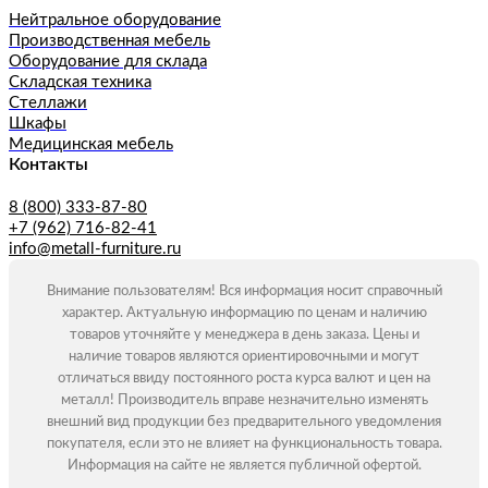
Нейтральное оборудование
Производственная мебель
Оборудование для склада
Складская техника
Стеллажи
Шкафы
Медицинская мебель
Контакты
8 (800) 333-87-80
+7 (962) 716-82-41
info@metall-furniture.ru
Внимание пользователям! Вся информация носит справочный
характер. Актуальную информацию по ценам и наличию
товаров уточняйте у менеджера в день заказа. Цены и
наличие товаров являются ориентировочными и могут
отличаться ввиду постоянного роста курса валют и цен на
металл! Производитель вправе незначительно изменять
внешний вид продукции без предварительного уведомления
покупателя, если это не влияет на функциональность товара.
Информация на сайте не является публичной офертой.