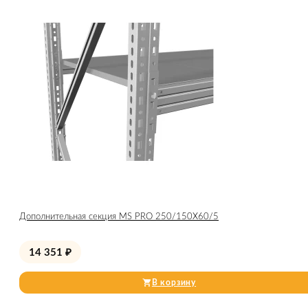
Дополнительная секция MS PRO 250/150X60/5
14 351
₽
В корзину