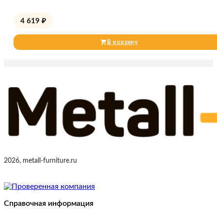
4 619
₽
В корзину
2026, metall-furniture.ru
Справочная информация