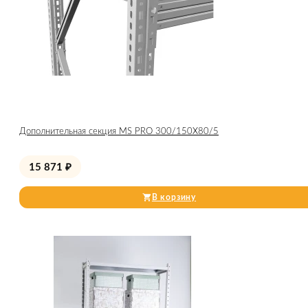
Дополнительная секция MS PRO 300/150X80/5
15 871
₽
В корзину