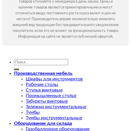
товаров уточняйте у менеджера в день заказа. Цены и
наличие товаров являются ориентировочными и могут
отличаться ввиду постоянного роста курса валют и цен на
металл! Производитель вправе незначительно изменять
внешний вид продукции без предварительного уведомления
покупателя, если это не влияет на функциональность товара.
Информация на сайте не является публичной офертой.
Искать:
Производственная мебель
Шкафы для инструментов
Рабочие столы
Стулья винтовые
Промышленные стулья
Табуреты винтовые
Тележки инструментальные
Тумбы
Тумбы инструментальные
Оборудование для склада
Газобаллонное оборудование