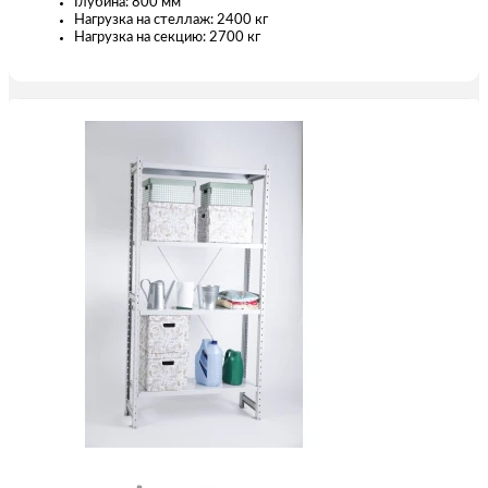
Глубина: 800 мм
Нагрузка на стеллаж: 2400 кг
Нагрузка на секцию: 2700 кг