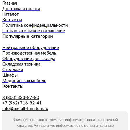
Главная
Доставка и оплата
Каталог
Контакты
Политика конфиденциальности
Пользовательское соглашение
Популярные категории
Нейтральное оборудование
Производственная мебель
Оборудование для склада
Складская техника
Стеллажи
Шкафы
Медицинская мебель
Контакты
8 (800) 333-87-80
+7 (962) 716-82-41
info@metall-furniture.ru
Внимание пользователям! Вся информация носит справочный
характер. Актуальную информацию по ценам и наличию