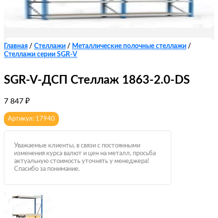
Главная
/
Стеллажи
/
Металлические полочные стеллажи
/
Стеллажи серии SGR-V
SGR-V-ДСП Стеллаж 1863-2.0-DS
7 847
₽
Артикул: 17940
Уважаемые клиенты, в связи с постоянными
изменения курса валют и цен на металл, просьба
актуальную стоимость уточнять у менеджера!
Спасибо за понимание.