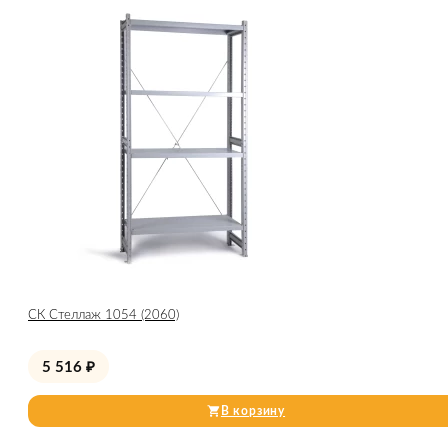
СК Стеллаж 1054 (2060)
5 516
₽
В корзину