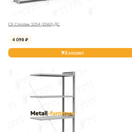
СК Стеллаж 1054 (2060)-ДС
4 098
₽
В корзину