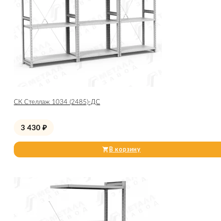
СК Стеллаж 1034 (2485)-ДС
3 430
₽
В корзину