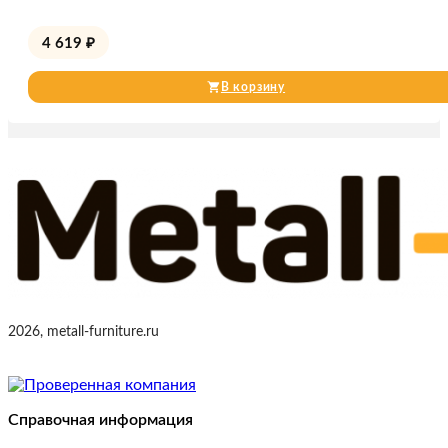
4 619
₽
В корзину
2026, metall-furniture.ru
Справочная информация