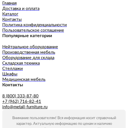
Главная
Доставка и оплата
Каталог
Контакты
Политика конфиденциальности
Пользовательское соглашение
Популярные категории
Нейтральное оборудование
Производственная мебель
Оборудование для склада
Складская техника
Стеллажи
Шкафы
Медицинская мебель
Контакты
8 (800) 333-87-80
+7 (962) 716-82-41
info@metall-furniture.ru
Внимание пользователям! Вся информация носит справочный
характер. Актуальную информацию по ценам и наличию