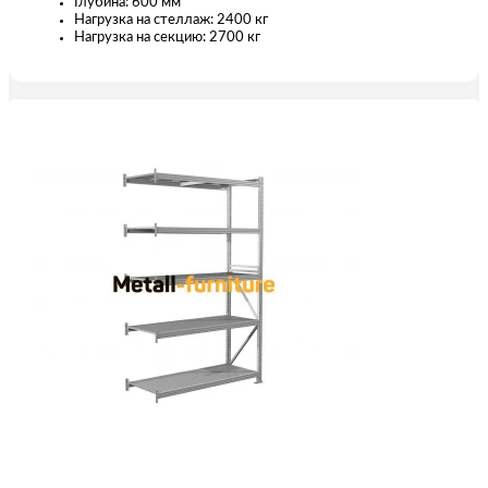
Глубина: 600 мм
Нагрузка на стеллаж: 2400 кг
Нагрузка на секцию: 2700 кг