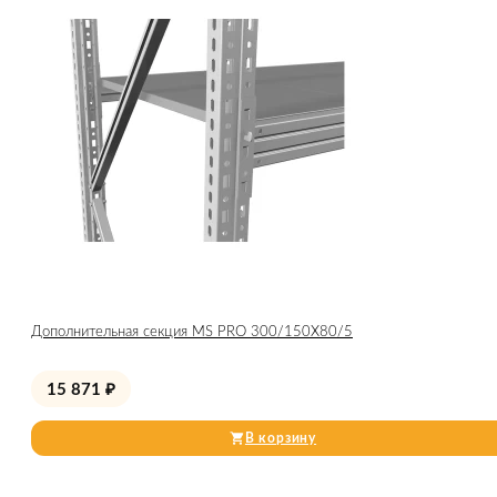
Дополнительная секция MS PRO 300/150X80/5
15 871
₽
В корзину