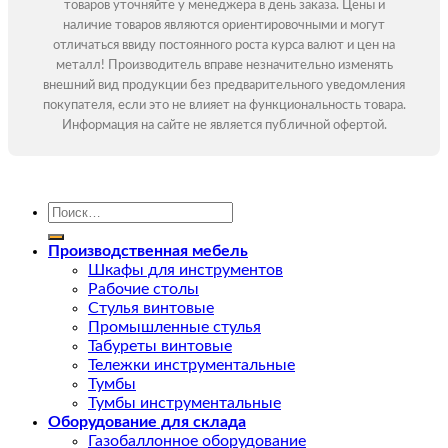
товаров уточняйте у менеджера в день заказа. Цены и
наличие товаров являются ориентировочными и могут
отличаться ввиду постоянного роста курса валют и цен на
металл! Производитель вправе незначительно изменять
внешний вид продукции без предварительного уведомления
покупателя, если это не влияет на функциональность товара.
Информация на сайте не является публичной офертой.
Искать:
Производственная мебель
Шкафы для инструментов
Рабочие столы
Стулья винтовые
Промышленные стулья
Табуреты винтовые
Тележки инструментальные
Тумбы
Тумбы инструментальные
Оборудование для склада
Газобаллонное оборудование