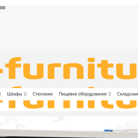
:00
Шкафы
Стеллажи
Пищевое оборудование
Складская