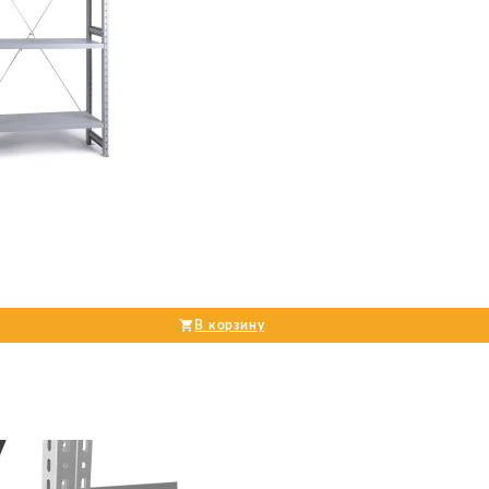
В корзину