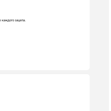
е каждого зацепа.