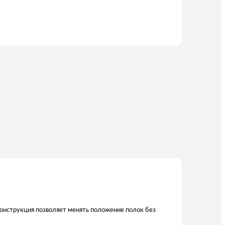
 Конструкция позволяет менять положение полок без