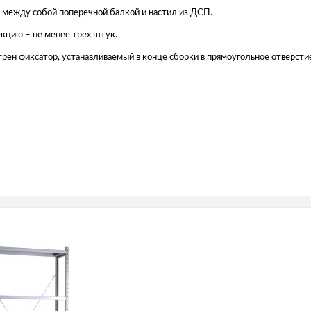
е между собой поперечной балкой и настил из ДСП.
кцию – не менее трёх штук.
рен фиксатор, устанавливаемый в конце сборки в прямоугольное отверсти