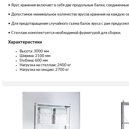
• Ярус хранения включает в себя две продольные балки, соединенны
• Допустимое минимальное количество ярусов хранения на каждую се
• Для предотвращения случайного съёма балок яруса с рам предусмот
• Стеллаж комплектуется необходимой фурнитурой для сборки.
Характеристики
Высота: 3000 мм
Ширина: 2100 мм
Глубина: 600 мм
Нагрузка на стеллаж: 2400 кг
Нагрузка на секцию: 2700 кг