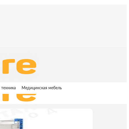
 техника
Медицинская мебель