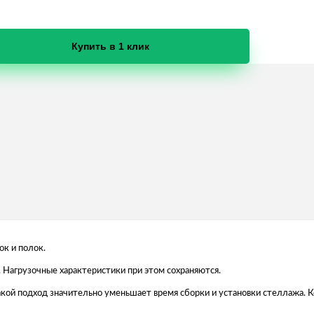
Купить в 1 клик
ок и полок.
 Нагрузочные характеристики при этом сохраняются.
 Такой подход значительно уменьшает время сборки и установки стеллажа.