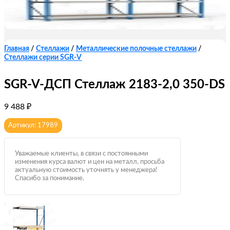
Главная
/
Стеллажи
/
Металлические полочные стеллажи
/
Стеллажи серии SGR-V
SGR-V-ДСП Стеллаж 2183-2,0 350-DS
9 488
₽
Артикул: 17989
Уважаемые клиенты, в связи с постоянными
изменения курса валют и цен на металл, просьба
актуальную стоимость уточнять у менеджера!
Спасибо за понимание.