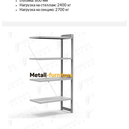
Глубина: 800 мм
Нагрузка на стеллаж: 2400 кг
Нагрузка на секцию: 2700 кг