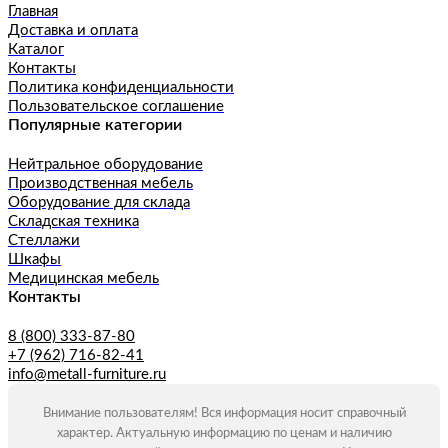
Главная
Доставка и оплата
Каталог
Контакты
Политика конфиденциальности
Пользовательское соглашение
Популярные категории
Нейтральное оборудование
Производственная мебель
Оборудование для склада
Складская техника
Стеллажи
Шкафы
Медицинская мебель
Контакты
8 (800) 333-87-80
+7 (962) 716-82-41
info@metall-furniture.ru
Внимание пользователям! Вся информация носит справочный
характер. Актуальную информацию по ценам и наличию