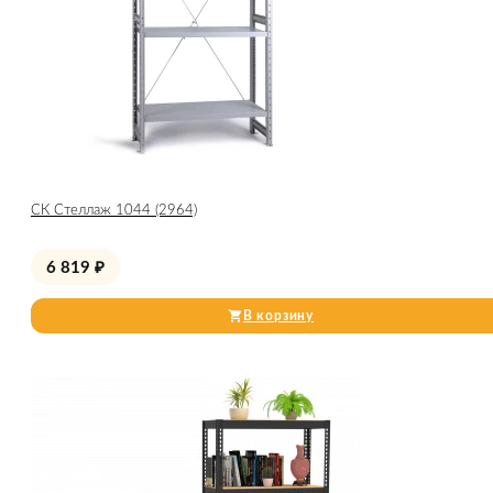
СК Стеллаж 1044 (2964)
6 819
₽
В корзину