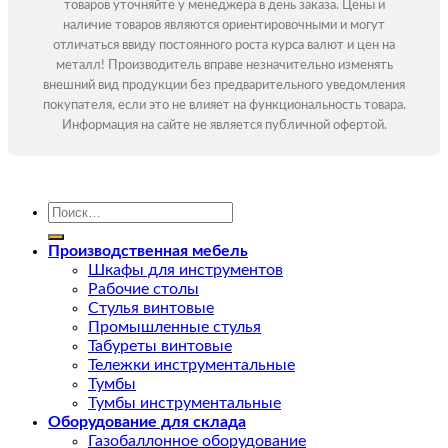
товаров уточняйте у менеджера в день заказа. Цены и
наличие товаров являются ориентировочными и могут
отличаться ввиду постоянного роста курса валют и цен на
металл! Производитель вправе незначительно изменять
внешний вид продукции без предварительного уведомления
покупателя, если это не влияет на функциональность товара.
Информация на сайте не является публичной офертой.
Искать:
Производственная мебель
Шкафы для инструментов
Рабочие столы
Стулья винтовые
Промышленные стулья
Табуреты винтовые
Тележки инструментальные
Тумбы
Тумбы инструментальные
Оборудование для склада
Газобаллонное оборудование