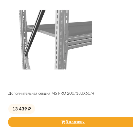
Дополнительная секция MS PRO 200/180X60/4
13 439
₽
В корзину