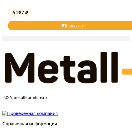
6 287
₽
В корзину
2026, metall-furniture.ru
Справочная информация