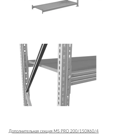
Дополнительная секция MS PRO 200/150X60/4