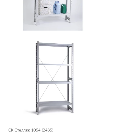
СК Стеллаж 1054 (2485)