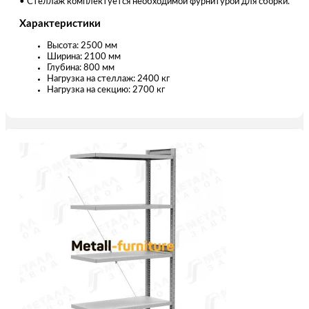
• Стеллаж комплектуется необходимой фурнитурой для сборки.
Характеристики
Высота: 2500 мм
Ширина: 2100 мм
Глубина: 800 мм
Нагрузка на стеллаж: 2400 кг
Нагрузка на секцию: 2700 кг