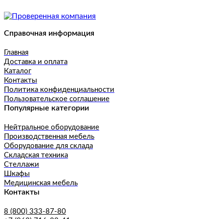
Справочная информация
Главная
Доставка и оплата
Каталог
Контакты
Политика конфиденциальности
Пользовательское соглашение
Популярные категории
Нейтральное оборудование
Производственная мебель
Оборудование для склада
Складская техника
Стеллажи
Шкафы
Медицинская мебель
Контакты
8 (800) 333-87-80