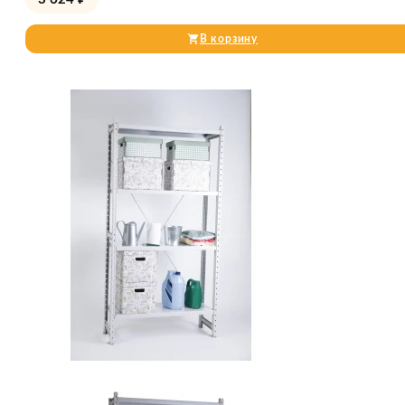
В корзину