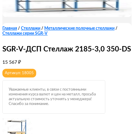
Главная
/
Стеллажи
/
Металлические полочные стеллажи
/
Стеллажи серии SGR-V
SGR-V-ДСП Стеллаж 2185-3,0 350-DS
15 567
₽
Артикул: 18005
Уважаемые клиенты, в связи с постоянными
изменения курса валют и цен на металл, просьба
актуальную стоимость уточнять у менеджера!
Спасибо за понимание.