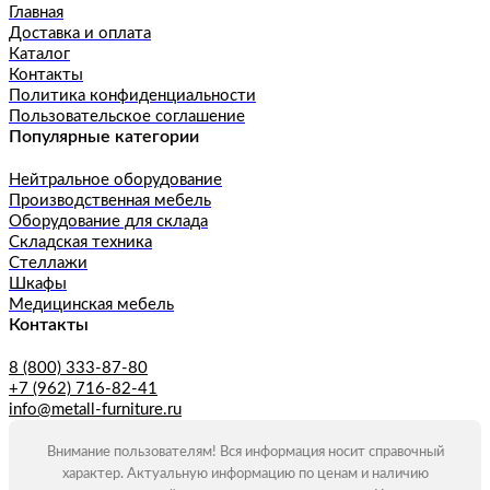
Главная
Доставка и оплата
Каталог
Контакты
Политика конфиденциальности
Пользовательское соглашение
Популярные категории
Нейтральное оборудование
Производственная мебель
Оборудование для склада
Складская техника
Стеллажи
Шкафы
Медицинская мебель
Контакты
8 (800) 333-87-80
+7 (962) 716-82-41
info@metall-furniture.ru
Внимание пользователям! Вся информация носит справочный
характер. Актуальную информацию по ценам и наличию