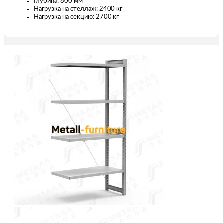
Глубина: 800 мм
Нагрузка на стеллаж: 2400 кг
Нагрузка на секцию: 2700 кг