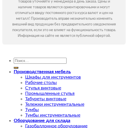
товаров уточняйте у менеджера в день заказа. Цены и
наличие товаров являются ориентировочными и могут
отличаться ввиду постоянного роста курса валют и цен на
металл! Производитель вправе незначительно изменять
внешний вид продукции без предварительного уведомления
покупателя, если это не влияет на функциональность товара.
Информация на сайте не является публичной офертой.
Искать:
Производственная мебель
Шкафы для инструментов
Рабочие столы
Стулья винтовые
Промышленные стулья
Табуреты винтовые
Тележки инструментальные
Тумбы
Тумбы инструментальные
Оборудование для склада
Газобаллонное оборудование