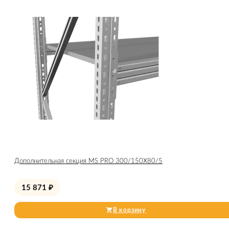
Дополнительная секция MS PRO 300/150X80/5
15 871
₽
В корзину