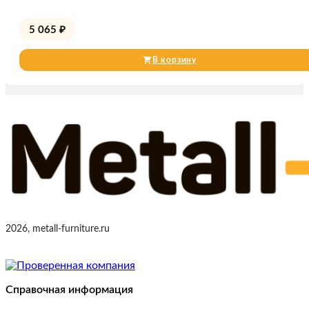
5 065
₽
В корзину
2026, metall-furniture.ru
Справочная информация