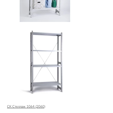
СК Стеллаж 1064 (2060)