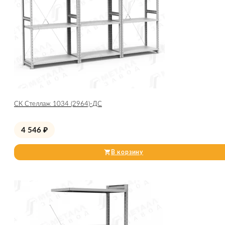
СК Стеллаж 1034 (2964)-ДС
4 546
₽
В корзину