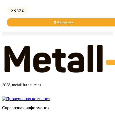
2 937
₽
В корзину
2026, metall-furniture.ru
Справочная информация