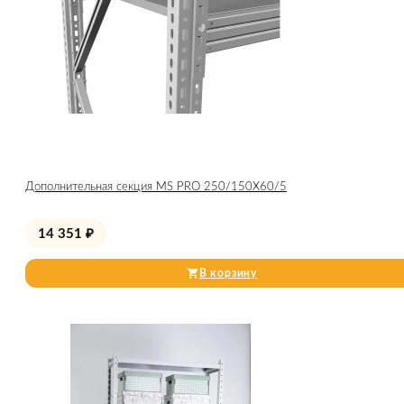
Дополнительная секция MS PRO 250/150X60/5
14 351
₽
В корзину