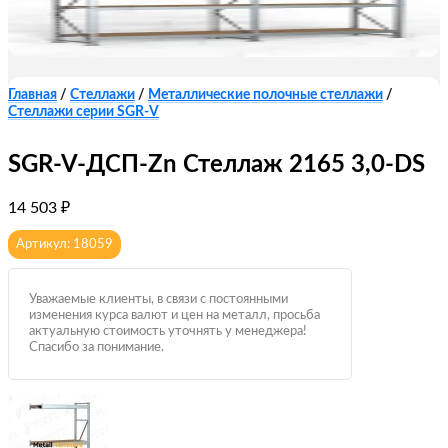
Главная
/
Стеллажи
/
Металлические полочные стеллажи
/
Стеллажи серии SGR-V
SGR-V-ДСП-Zn Стеллаж 2165 3,0-DS
14 503
₽
Артикул: 18059
Уважаемые клиенты, в связи с постоянными
изменения курса валют и цен на металл, просьба
актуальную стоимость уточнять у менеджера!
Спасибо за понимание.