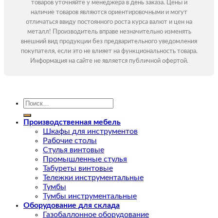
товаров уточняйте у менеджера в день заказа. Цены и
наличие товаров являются ориентировочными и могут
отличаться ввиду постоянного роста курса валют и цен на
металл! Производитель вправе незначительно изменять
внешний вид продукции без предварительного уведомления
покупателя, если это не влияет на функциональность товара.
Информация на сайте не является публичной офертой.
Искать:
Производственная мебель
Шкафы для инструментов
Рабочие столы
Стулья винтовые
Промышленные стулья
Табуреты винтовые
Тележки инструментальные
Тумбы
Тумбы инструментальные
Оборудование для склада
Газобаллонное оборудование