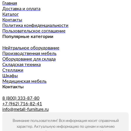
Главная
Доставка и оплата
Каталог
Контакты
Политика конфиденциальности
Пользовательское соглашение
Популярные категории
Нейтральное оборудование
Производственная мебель
Оборудование для склада
Складская техника
Стеллажи
Шкафы
Медицинская мебель
Контакты
8 (800) 333-87-80
+7 (962) 716-82-41
info@metall-furniture.ru
Внимание пользователям! Вся информация носит справочный
характер. Актуальную информацию по ценам и наличию