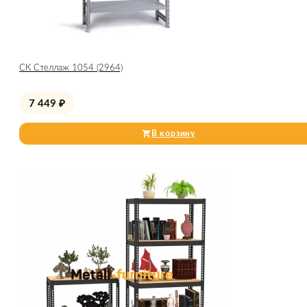
СК Стеллаж 1054 (2964)
7 449
₽
В корзину