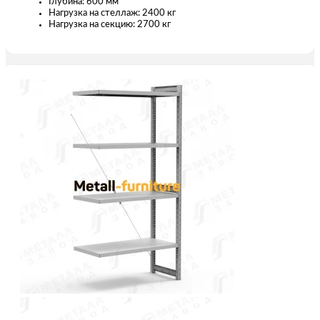
Глубина: 600 мм
Нагрузка на стеллаж: 2400 кг
Нагрузка на секцию: 2700 кг