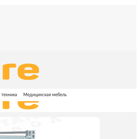
 техника
Медицинская мебель