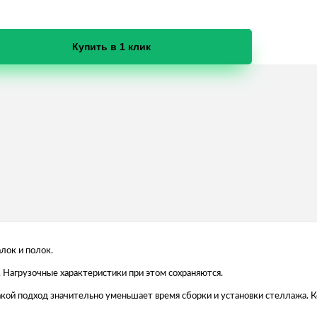
Купить в 1 клик
лок и полок.
 Нагрузочные характеристики при этом сохраняются.
 Такой подход значительно уменьшает время сборки и установки стеллажа.