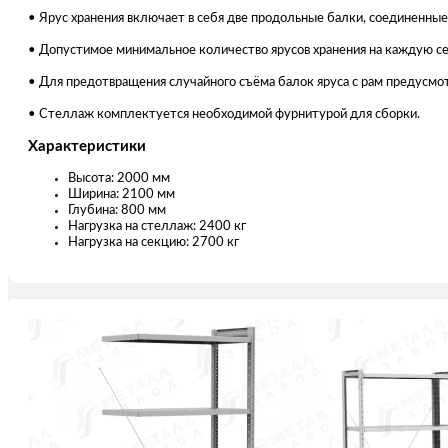
• Ярус хранения включает в себя две продольные балки, соединенны
• Допустимое минимальное количество ярусов хранения на каждую се
• Для предотвращения случайного съёма балок яруса с рам предусмот
• Стеллаж комплектуется необходимой фурнитурой для сборки.
Характеристики
Высота: 2000 мм
Ширина: 2100 мм
Глубина: 800 мм
Нагрузка на стеллаж: 2400 кг
Нагрузка на секцию: 2700 кг