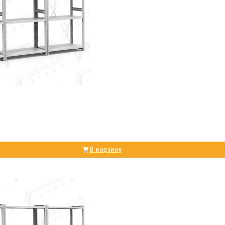
В корзину