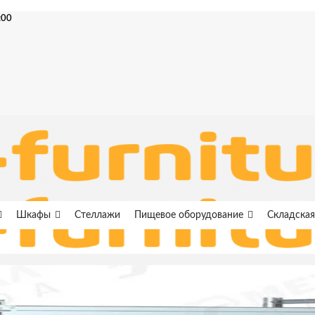
:00
Шкафы
Стеллажи
Пищевое оборудование
Складская