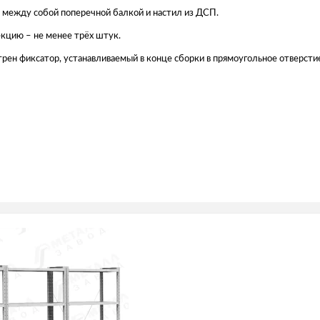
е между собой поперечной балкой и настил из ДСП.
кцию – не менее трёх штук.
рен фиксатор, устанавливаемый в конце сборки в прямоугольное отверсти