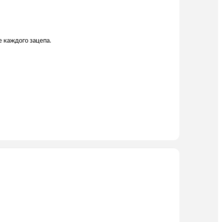
е каждого зацепа.