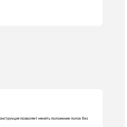
 Конструкция позволяет менять положение полок без