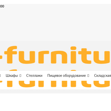
:00
Шкафы
Стеллажи
Пищевое оборудование
Складская