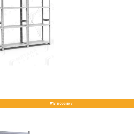
В корзину