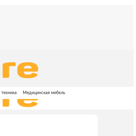
 техника
Медицинская мебель