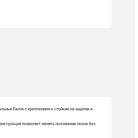
льных балок с креплением к стойкам на зацепах и
 Конструкция позволяет менять положение полок без