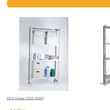
СК Стеллаж 1034 (2485)