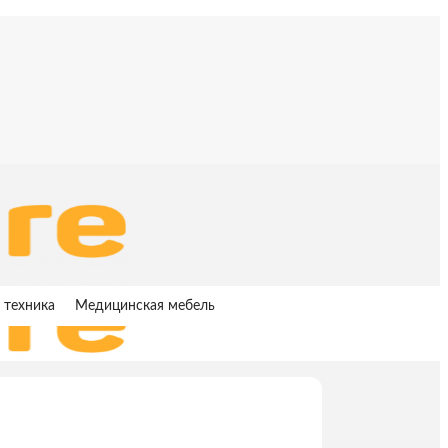
 техника
Медицинская мебель