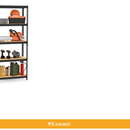
В корзину