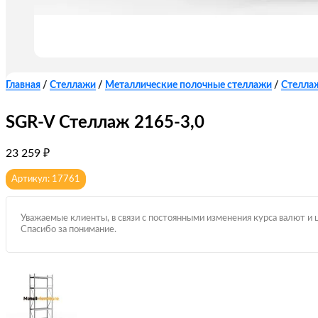
Главная
/
Стеллажи
/
Металлические полочные стеллажи
/
Стелла
SGR-V Стеллаж 2165-3,0
23 259
₽
Артикул: 17761
Уважаемые клиенты, в связи с постоянными изменения курса валют и 
Спасибо за понимание.