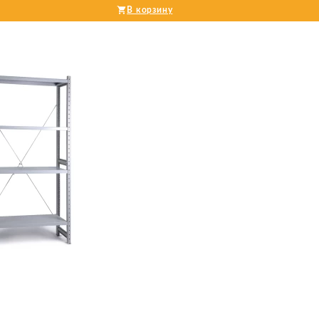
В корзину