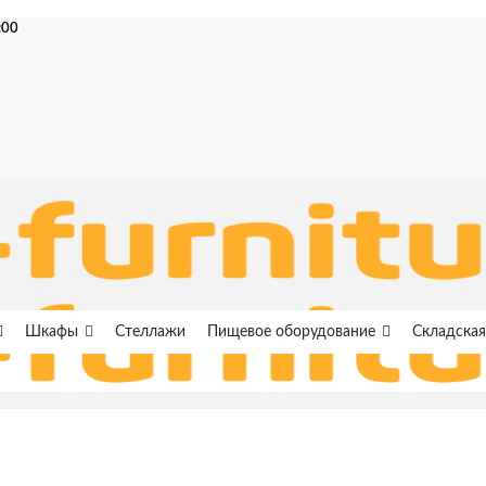
:00
Шкафы
Стеллажи
Пищевое оборудование
Складская