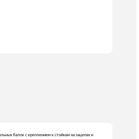
льных балок с креплением к стойкам на зацепах и