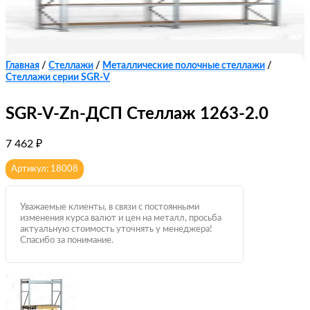
Главная
/
Стеллажи
/
Металлические полочные стеллажи
/
Стеллажи серии SGR-V
SGR-V-Zn-ДСП Стеллаж 1263-2.0
7 462
₽
Артикул: 18008
Уважаемые клиенты, в связи с постоянными
изменения курса валют и цен на металл, просьба
актуальную стоимость уточнять у менеджера!
Спасибо за понимание.