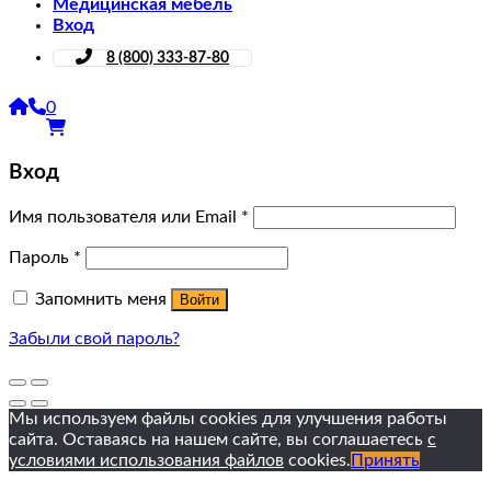
Медицинская мебель
Вход
8 (800) 333-87-80
0
Вход
Имя пользователя или Email
*
Пароль
*
Запомнить меня
Войти
Забыли свой пароль?
Мы используем файлы cookies для улучшения работы
сайта. Оставаясь на нашем сайте, вы соглашаетесь
с
условиями использования файлов
cookies.
Принять