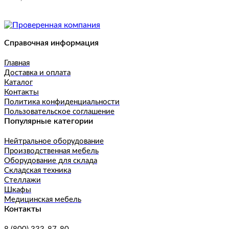
Справочная информация
Главная
Доставка и оплата
Каталог
Контакты
Политика конфиденциальности
Пользовательское соглашение
Популярные категории
Нейтральное оборудование
Производственная мебель
Оборудование для склада
Складская техника
Стеллажи
Шкафы
Медицинская мебель
Контакты