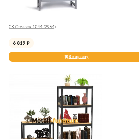
СК Стеллаж 1044 (2964)
6 819
₽
В корзину