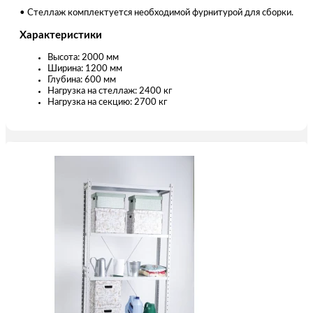
• Стеллаж комплектуется необходимой фурнитурой для сборки.
Характеристики
Высота: 2000 мм
Ширина: 1200 мм
Глубина: 600 мм
Нагрузка на стеллаж: 2400 кг
Нагрузка на секцию: 2700 кг