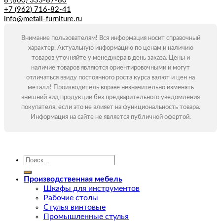
8 (800) 333-87-80
+7 (962) 716-82-41
info@metall-furniture.ru
Внимание пользователям! Вся информация носит справочный
характер. Актуальную информацию по ценам и наличию
товаров уточняйте у менеджера в день заказа. Цены и
наличие товаров являются ориентировочными и могут
отличаться ввиду постоянного роста курса валют и цен на
металл! Производитель вправе незначительно изменять
внешний вид продукции без предварительного уведомления
покупателя, если это не влияет на функциональность товара.
Информация на сайте не является публичной офертой.
Искать:
Производственная мебель
Шкафы для инструментов
Рабочие столы
Стулья винтовые
Промышленные стулья