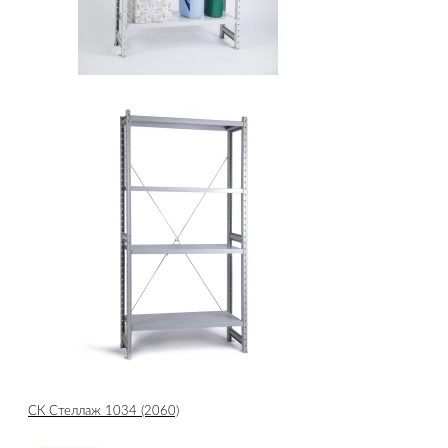
СК Стеллаж 1034 (2060)