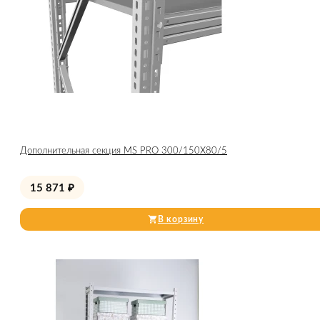
Дополнительная секция MS PRO 300/150X80/5
15 871
₽
В корзину