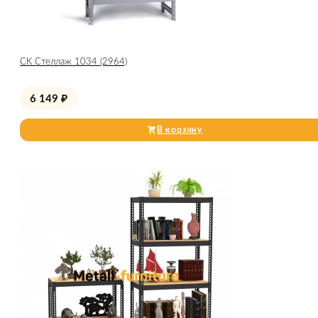
СК Стеллаж 1034 (2964)
6 149
₽
В корзину