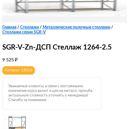
Главная
/
Стеллажи
/
Металлические полочные стеллажи
/
Стеллажи серии SGR-V
SGR-V-Zn-ДСП Стеллаж 1264-2.5
9 525
₽
Артикул: 18016
Уважаемые клиенты, в связи с постоянными
изменения курса валют и цен на металл, просьба
актуальную стоимость уточнять у менеджера!
Спасибо за понимание.