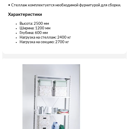
• Стеллаж комплектуется необходимой фурнитурой для сборки.
Характеристики
Высота: 2500 мм
Ширина: 1200 мм
Глубина: 600 мм
Нагрузка на стеллаж: 2400 кг
Нагрузка на секцию: 2700 кг