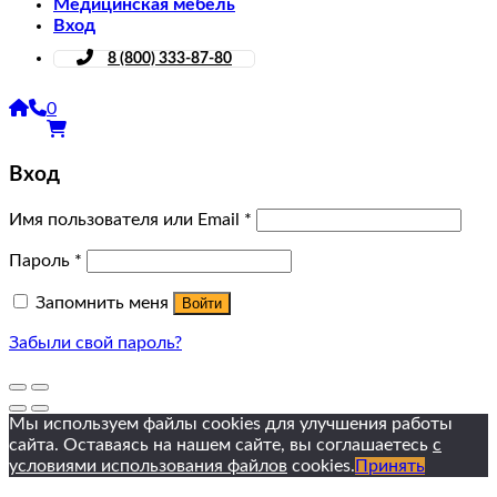
Медицинская мебель
Вход
8 (800) 333-87-80
0
Вход
Имя пользователя или Email
*
Пароль
*
Запомнить меня
Войти
Забыли свой пароль?
Мы используем файлы cookies для улучшения работы
сайта. Оставаясь на нашем сайте, вы соглашаетесь
с
условиями использования файлов
cookies.
Принять