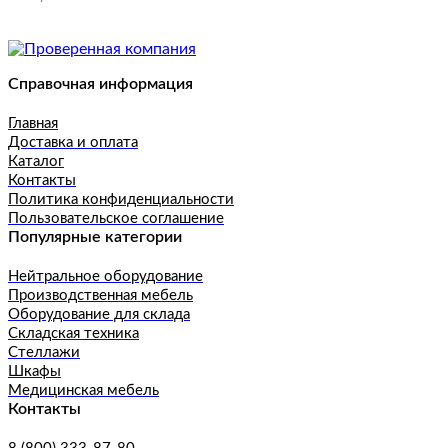
Справочная информация
Главная
Доставка и оплата
Каталог
Контакты
Политика конфиденциальности
Пользовательское соглашение
Популярные категории
Нейтральное оборудование
Производственная мебель
Оборудование для склада
Складская техника
Стеллажи
Шкафы
Медицинская мебель
Контакты