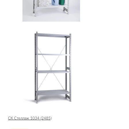
СК Стеллаж 1034 (2485)