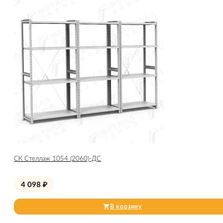
СК Стеллаж 1054 (2060)-ДС
4 098
₽
В корзину