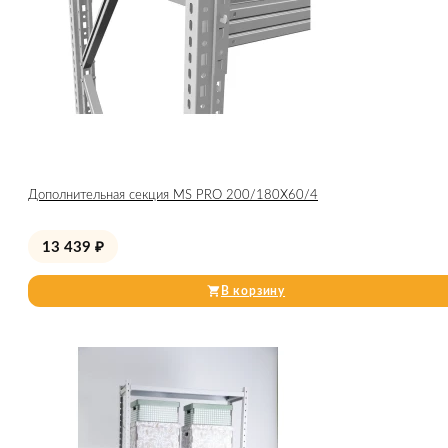
Дополнительная секция MS PRO 200/180X60/4
13 439
₽
В корзину