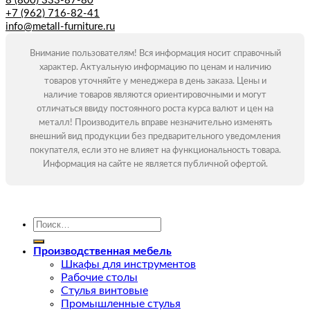
8 (800) 333-87-80
+7 (962) 716-82-41
info@metall-furniture.ru
Внимание пользователям! Вся информация носит справочный
характер. Актуальную информацию по ценам и наличию
товаров уточняйте у менеджера в день заказа. Цены и
наличие товаров являются ориентировочными и могут
отличаться ввиду постоянного роста курса валют и цен на
металл! Производитель вправе незначительно изменять
внешний вид продукции без предварительного уведомления
покупателя, если это не влияет на функциональность товара.
Информация на сайте не является публичной офертой.
Искать:
Производственная мебель
Шкафы для инструментов
Рабочие столы
Стулья винтовые
Промышленные стулья