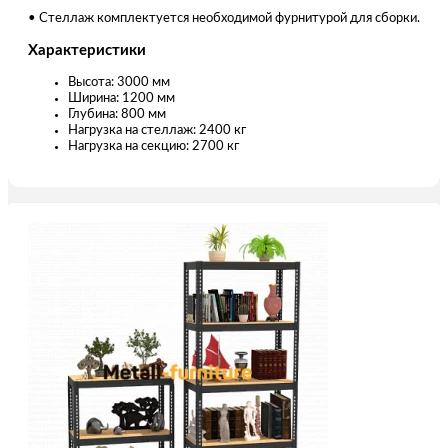
• Стеллаж комплектуется необходимой фурнитурой для сборки.
Характеристики
Высота: 3000 мм
Ширина: 1200 мм
Глубина: 800 мм
Нагрузка на стеллаж: 2400 кг
Нагрузка на секцию: 2700 кг