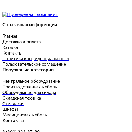
Справочная информация
Главная
Доставка и оплата
Каталог
Контакты
Политика конфиденциальности
Пользовательское соглашение
Популярные категории
Нейтральное оборудование
Производственная мебель
Оборудование для склада
Складская техника
Стеллажи
Шкафы
Медицинская мебель
Контакты