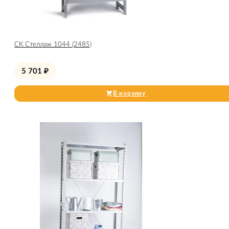
СК Стеллаж 1044 (2485)
5 701
₽
В корзину