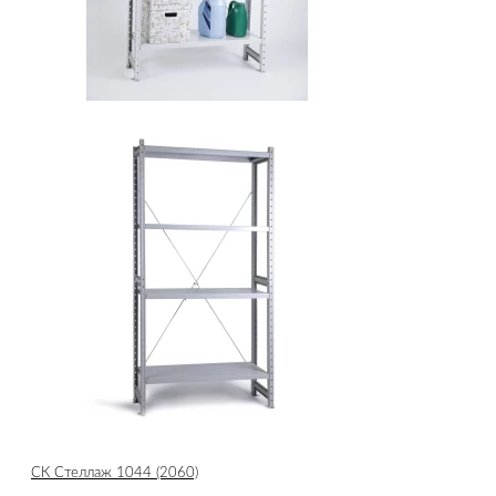
СК Стеллаж 1044 (2060)