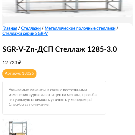
Главная
/
Стеллажи
/
Металлические полочные стеллажи
/
Стеллажи серии SGR-V
SGR-V-Zn-ДСП Стеллаж 1285-3.0
12 723
₽
Артикул: 18025
Уважаемые клиенты, в связи с постоянными
изменения курса валют и цен на металл, просьба
актуальную стоимость уточнять у менеджера!
Спасибо за понимание.