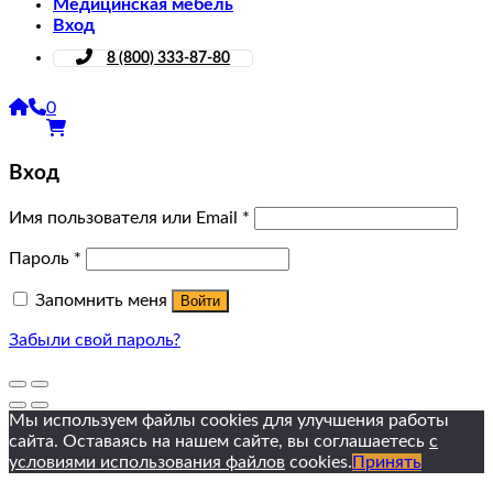
Медицинская мебель
Вход
8 (800) 333-87-80
0
Вход
Имя пользователя или Email
*
Пароль
*
Запомнить меня
Войти
Забыли свой пароль?
Мы используем файлы cookies для улучшения работы
сайта. Оставаясь на нашем сайте, вы соглашаетесь
с
условиями использования файлов
cookies.
Принять