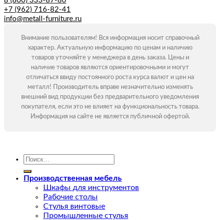
8 (800) 333-87-80
+7 (962) 716-82-41
info@metall-furniture.ru
Внимание пользователям! Вся информация носит справочный
характер. Актуальную информацию по ценам и наличию
товаров уточняйте у менеджера в день заказа. Цены и
наличие товаров являются ориентировочными и могут
отличаться ввиду постоянного роста курса валют и цен на
металл! Производитель вправе незначительно изменять
внешний вид продукции без предварительного уведомления
покупателя, если это не влияет на функциональность товара.
Информация на сайте не является публичной офертой.
Искать:
Производственная мебель
Шкафы для инструментов
Рабочие столы
Стулья винтовые
Промышленные стулья